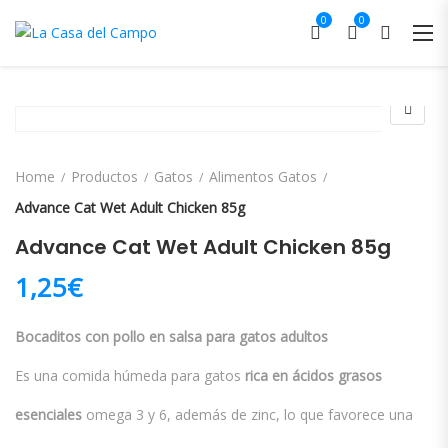
0
0
Home
Productos
Gatos
Alimentos Gatos
Advance Cat Wet Adult Chicken 85g
Advance Cat Wet Adult Chicken 85g
1,25
€
Bocaditos con pollo en salsa para gatos adultos
Es una comida húmeda para gatos
rica en ácidos grasos
esenciales
omega 3 y 6, además de zinc, lo que favorece una