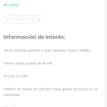
Mi cuenta
Información de interés:
No se tramitan pedidos a Islas Canarias, Ceuta o Melilla.
Portes: Gratis a partir de 49.99€
El resto a 5.99€
Pedidos de menos de 10€ (sin contar gastos de envío) no se
tramitarán.