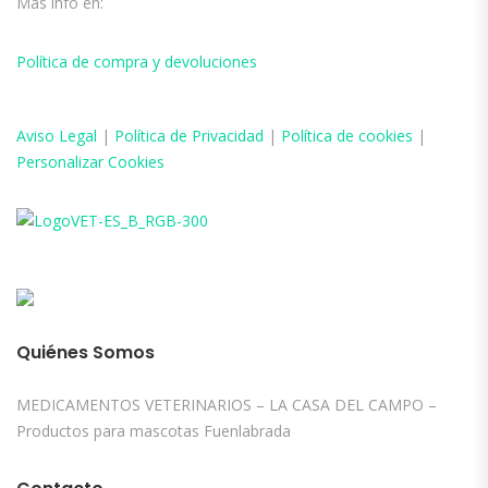
Más info en:
Política de compra y devoluciones
Aviso
Legal
|
Política de Privacidad
|
Política de cookies
|
Personalizar Cookies
Quiénes Somos
MEDICAMENTOS VETERINARIOS – LA CASA DEL CAMPO –
Productos para mascotas Fuenlabrada