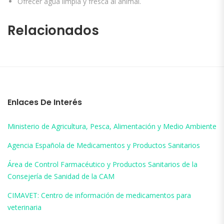
Ofrecer agua limpia y fresca al animal.
Relacionados
Enlaces De Interés
Ministerio de Agricultura, Pesca, Alimentación y Medio Ambiente
Agencia Española de Medicamentos y Productos Sanitarios
Área de Control Farmacéutico y Productos Sanitarios de la
Consejería de Sanidad de la CAM
CIMAVET: Centro de información de medicamentos para
veterinaria