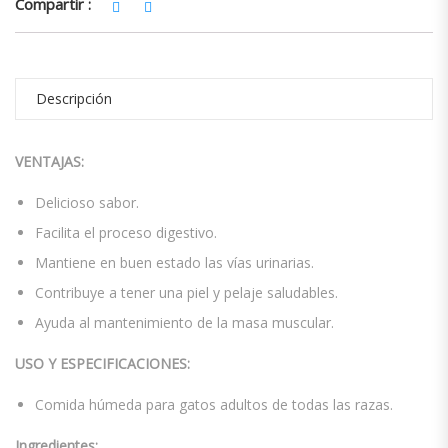
Compartir :
Descripción
VENTAJAS:
Delicioso sabor.
Facilita el proceso digestivo.
Mantiene en buen estado las vías urinarias.
Contribuye a tener una piel y pelaje saludables.
Ayuda al mantenimiento de la masa muscular.
USO Y ESPECIFICACIONES:
Comida húmeda para gatos adultos de todas las razas.
Ingredientes: