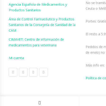
No se tramita
Agencia Española de Medicamentos y
Ceuta o Melil
Productos Sanitarios
Área de Control Farmacéutico y Productos
Portes: Grati
Sanitarios de la Consejería de Sanidad de la
CAM
El resto a 5.
CIMAVET: Centro de información de
medicamentos para veterinaria
Pedidos de m
de envío) no 
Mi cuenta
Más info en:
Política de 