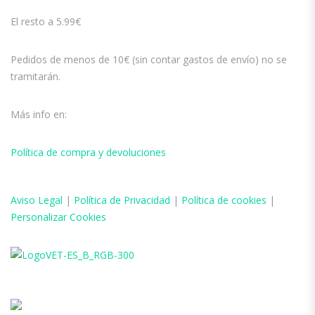
El resto a 5.99€
Pedidos de menos de 10€ (sin contar gastos de envío) no se
tramitarán.
Más info en:
Política de compra y devoluciones
Aviso
Legal
|
Política de Privacidad
|
Política de cookies
|
Personalizar Cookies