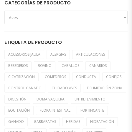
CATEGORÍAS DE PRODUCTO
ETIQUETA DE PRODUCTO
ACCESORIOS JAULA
ALERGIAS
ARTICULACIONES
BEBEDEROS
BOVINO
CABALLOS
CANARIOS
CICATRIZACIÓN
COMEDEROS
CONDUCTA
CONEJOS
CONTROL GANADO
CUIDADO AVES
DELIMITACIÓN ZONA
DIGESTIÓN
DOMA VAQUERA
ENTRETENIMIENTO
EQUITACIÓN
FLORA INTESTINAL
FORTIFICANTE
GANADO
GARRAPATAS
HERIDAS
HIDRATACIÓN