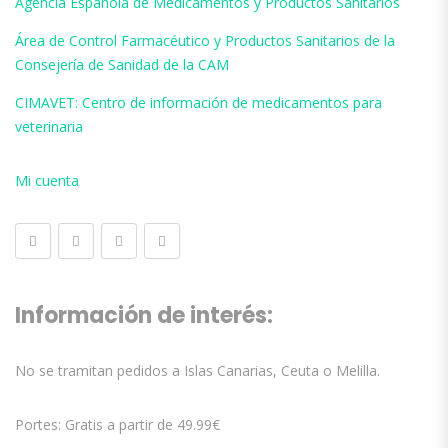
Agencia Española de Medicamentos y Productos Sanitarios
Área de Control Farmacéutico y Productos Sanitarios de la
Consejería de Sanidad de la CAM
CIMAVET: Centro de información de medicamentos para
veterinaria
Mi cuenta
Información de interés:
No se tramitan pedidos a Islas Canarias, Ceuta o Melilla.
Portes: Gratis a partir de 49.99€