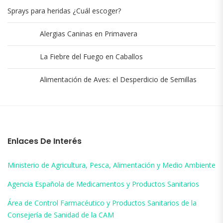
Sprays para heridas ¿Cuál escoger?
Alergias Caninas en Primavera
La Fiebre del Fuego en Caballos
Alimentación de Aves: el Desperdicio de Semillas
Enlaces De Interés
Ministerio de Agricultura, Pesca, Alimentación y Medio Ambiente
Agencia Española de Medicamentos y Productos Sanitarios
Área de Control Farmacéutico y Productos Sanitarios de la
Consejería de Sanidad de la CAM