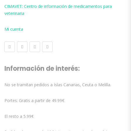
CIMAVET: Centro de información de medicamentos para
veterinaria
Mi cuenta
Información de interés:
No se tramitan pedidos a Islas Canarias, Ceuta o Melilla.
Portes: Gratis a partir de 49.99€
El resto a 5.99€