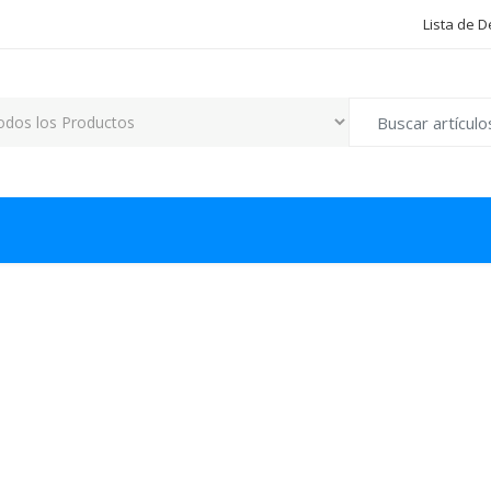
Lista de 