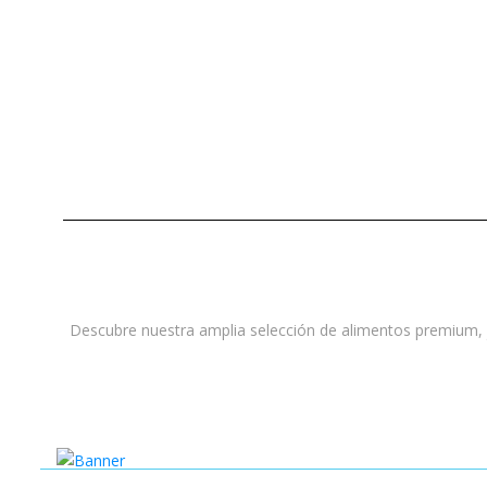
Descubre nuestra amplia selección de alimentos premium, ju