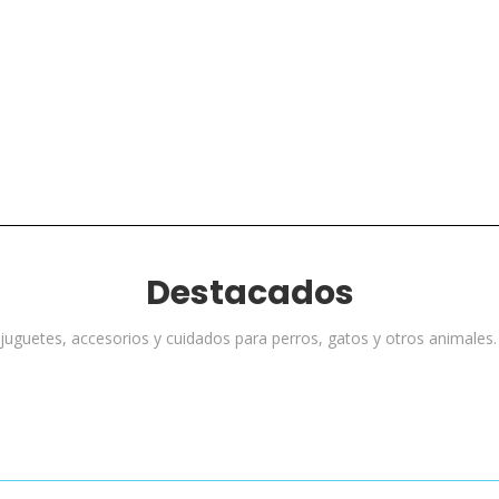
Destacados
guetes, accesorios y cuidados para perros, gatos y otros animales. 