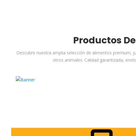
Productos D
Descubre nuestra amplia selección de alimentos premium, ju
otros animales. Calidad garantizada, envío
Perros