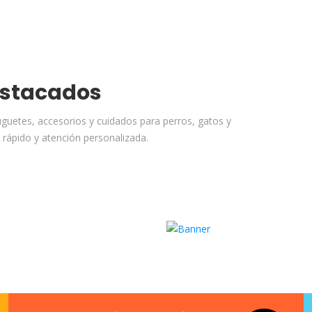
Te
estacados
guetes, accesorios y cuidados para perros, gatos y
 rápido y atención personalizada.