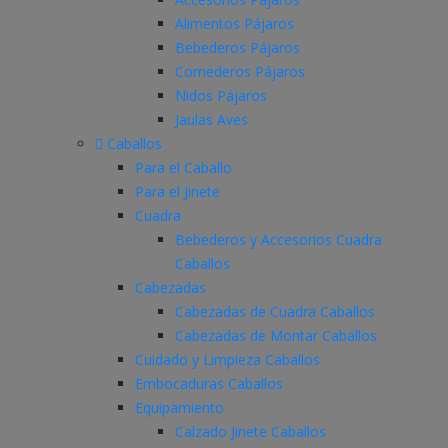
Alimentos Pájaros
Bebederos Pájaros
Comederos Pájaros
Nidos Pájaros
Jaulas Aves
Caballos
Para el Caballo
Para el Jinete
Cuadra
Bebederos y Accesorios Cuadra
Caballos
Cabezadas
Cabezadas de Cuadra Caballos
Cabezadas de Montar Caballos
Cuidado y Limpieza Caballos
Embocaduras Caballos
Equipamiento
Calzado Jinete Caballos