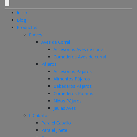
Inicio
Blog
Productos
Aves
Aves de Corral
Accesorios Aves de corral
Comederos Aves de corral
Pájaros
Accesorios Pájaros
Alimentos Pájaros
Bebederos Pájaros
Comederos Pájaros
Nidos Pájaros
Jaulas Aves
Caballos
Para el Caballo
Para el Jinete