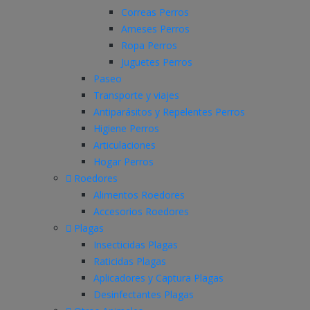
Correas Perros
Arneses Perros
Ropa Perros
Juguetes Perros
Paseo
Transporte y viajes
Antiparásitos y Repelentes Perros
Higiene Perros
Articulaciones
Hogar Perros
Roedores
Alimentos Roedores
Accesorios Roedores
Plagas
Insecticidas Plagas
Raticidas Plagas
Aplicadores y Captura Plagas
Desinfectantes Plagas