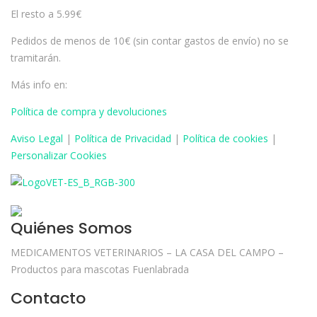
El resto a 5.99€
Pedidos de menos de 10€ (sin contar gastos de envío) no se
tramitarán.
Más info en:
Política de compra y devoluciones
Aviso
Legal
|
Política de Privacidad
|
Política de cookies
|
Personalizar Cookies
Quiénes Somos
MEDICAMENTOS VETERINARIOS – LA CASA DEL CAMPO –
Productos para mascotas Fuenlabrada
Contacto