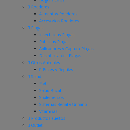
Roedores
Alimentos Roedores
Accesorios Roedores
Plagas
Insecticidas Plagas
Raticidas Plagas
Aplicadores y Captura Plagas
Desinfectantes Plagas
Otros Animales
Peces y Reptiles
Salud
Piel
Salud Bucal
Suplementos
Sistemas Renal y Urinario
Vitaminas
Productos sueltos
Outlet