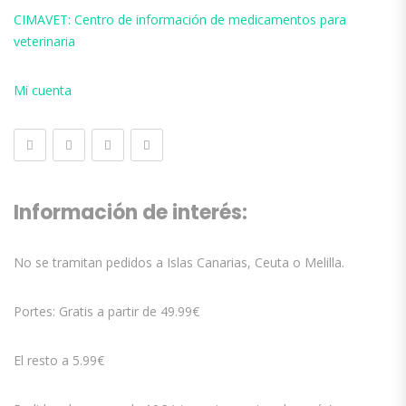
CIMAVET: Centro de información de medicamentos para
veterinaria
Mi cuenta
Información de interés:
No se tramitan pedidos a Islas Canarias, Ceuta o Melilla.
Portes: Gratis a partir de 49.99€
El resto a 5.99€