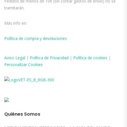
Pedidos de menos de 10€ (sin contar gastos de envío) no se
tramitarán.
Más info en:
Política de compra y devoluciones
Aviso
Legal
|
Política de Privacidad
|
Política de cookies
|
Personalizar Cookies
Quiénes Somos