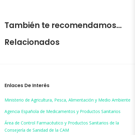
También te recomendamos…
Relacionados
Enlaces De Interés
Ministerio de Agricultura, Pesca, Alimentación y Medio Ambiente
Agencia Española de Medicamentos y Productos Sanitarios
Área de Control Farmacéutico y Productos Sanitarios de la
Consejería de Sanidad de la CAM