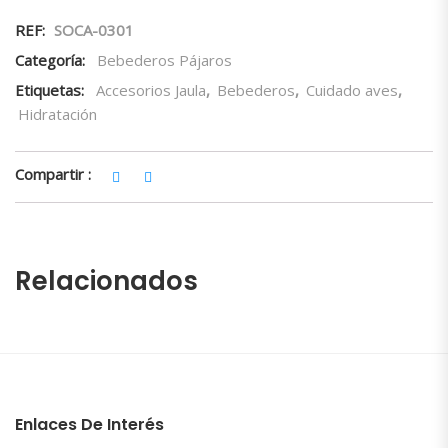
REF:
SOCA-0301
Categoría:
Bebederos Pájaros
Etiquetas:
Accesorios Jaula
,
Bebederos
,
Cuidado aves
,
Hidratación
Compartir :
Relacionados
Enlaces De Interés