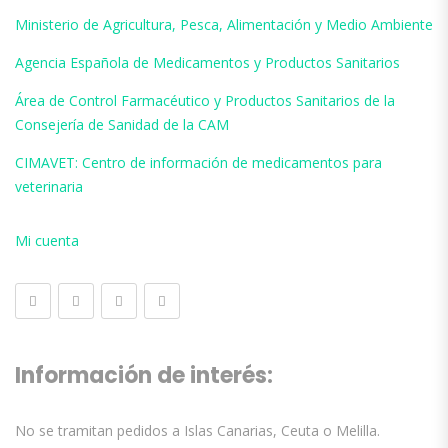
Ministerio de Agricultura, Pesca, Alimentación y Medio Ambiente
Agencia Española de Medicamentos y Productos Sanitarios
Área de Control Farmacéutico y Productos Sanitarios de la
Consejería de Sanidad de la CAM
CIMAVET: Centro de información de medicamentos para
veterinaria
Mi cuenta
Información de interés:
No se tramitan pedidos a Islas Canarias, Ceuta o Melilla.