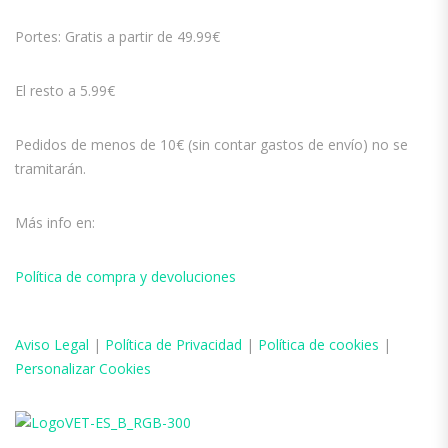
Portes: Gratis a partir de 49.99€
El resto a 5.99€
Pedidos de menos de 10€ (sin contar gastos de envío) no se
tramitarán.
Más info en:
Política de compra y devoluciones
Aviso
Legal
|
Política de Privacidad
|
Política de cookies
|
Personalizar Cookies