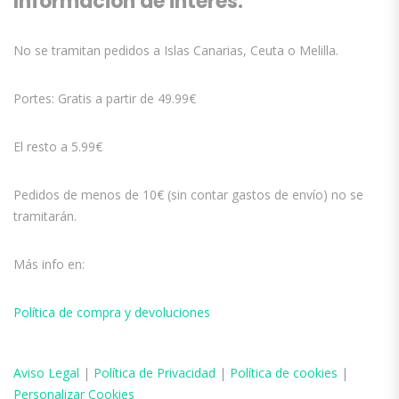
Información de interés:
No se tramitan pedidos a Islas Canarias, Ceuta o Melilla.
Portes: Gratis a partir de 49.99€
El resto a 5.99€
Pedidos de menos de 10€ (sin contar gastos de envío) no se
tramitarán.
Más info en:
Política de compra y devoluciones
Aviso
Legal
|
Política de Privacidad
|
Política de cookies
|
Personalizar Cookies