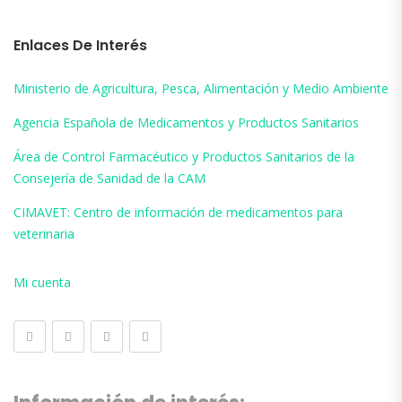
Enlaces De Interés
Ministerio de Agricultura, Pesca, Alimentación y Medio Ambiente
Agencia Española de Medicamentos y Productos Sanitarios
Área de Control Farmacéutico y Productos Sanitarios de la
Consejería de Sanidad de la CAM
CIMAVET: Centro de información de medicamentos para
veterinaria
Mi cuenta