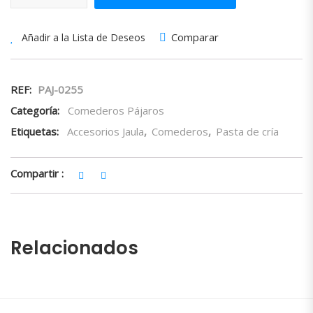
Comparar
Añadir a la Lista de Deseos
REF:
PAJ-0255
Categoría:
Comederos Pájaros
Etiquetas:
Accesorios Jaula
,
Comederos
,
Pasta de cría
Compartir :
Relacionados