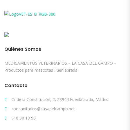
Quiénes Somos
MEDICAMENTOS VETERINARIOS – LA CASA DEL CAMPO –
Productos para mascotas Fuenlabrada
Contacto
C/ de la Constitución, 2, 28944 Fuenlabrada, Madrid
zoosanitarios@casadelcampo.net
916 90 10 90