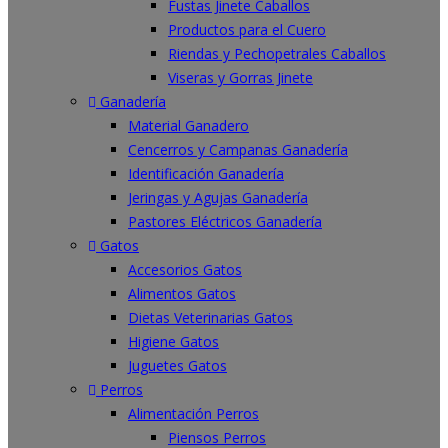
Fustas Jinete Caballos
Productos para el Cuero
Riendas y Pechopetrales Caballos
Viseras y Gorras Jinete
Ganadería
Material Ganadero
Cencerros y Campanas Ganadería
Identificación Ganadería
Jeringas y Agujas Ganadería
Pastores Eléctricos Ganadería
Gatos
Accesorios Gatos
Alimentos Gatos
Dietas Veterinarias Gatos
Higiene Gatos
Juguetes Gatos
Perros
Alimentación Perros
Piensos Perros