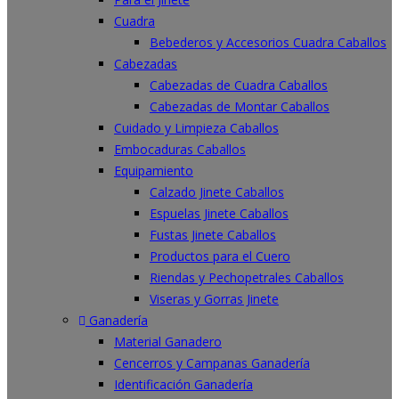
Cuadra
Bebederos y Accesorios Cuadra Caballos
Cabezadas
Cabezadas de Cuadra Caballos
Cabezadas de Montar Caballos
Cuidado y Limpieza Caballos
Embocaduras Caballos
Equipamiento
Calzado Jinete Caballos
Espuelas Jinete Caballos
Fustas Jinete Caballos
Productos para el Cuero
Riendas y Pechopetrales Caballos
Viseras y Gorras Jinete
Ganadería
Material Ganadero
Cencerros y Campanas Ganadería
Identificación Ganadería