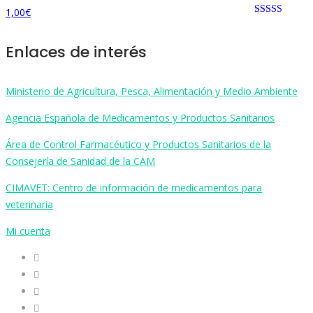
1,00
€
Rated 0 out
of 5
Enlaces de interés
Ministerio de Agricultura, Pesca, Alimentación y Medio Ambiente
Agencia Española de Medicamentos y Productos Sanitarios
Área de Control Farmacéutico y Productos Sanitarios de la
Consejería de Sanidad de la CAM
CIMAVET: Centro de información de medicamentos para
veterinaria
Mi cuenta