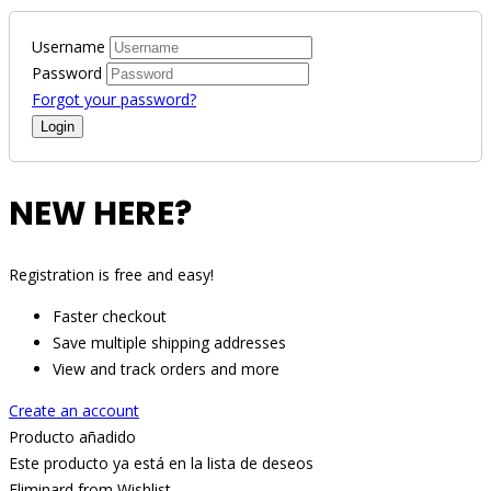
Username
Password
Forgot your password?
NEW HERE?
Registration is free and easy!
Faster checkout
Save multiple shipping addresses
View and track orders and more
Create an account
Producto añadido
Este producto ya está en la lista de deseos
Eliminard from Wishlist