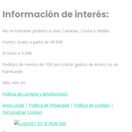
Información de interés:
No se tramitan pedidos a Islas Canarias, Ceuta o Melilla.
Portes: Gratis a partir de 49.99€
El resto a 5.99€
Pedidos de menos de 10€ (sin contar gastos de envío) no se
tramitarán.
Más info en:
Política de compra y devoluciones
Aviso
Legal
|
Política de Privacidad
|
Política de cookies
|
Personalizar Cookies