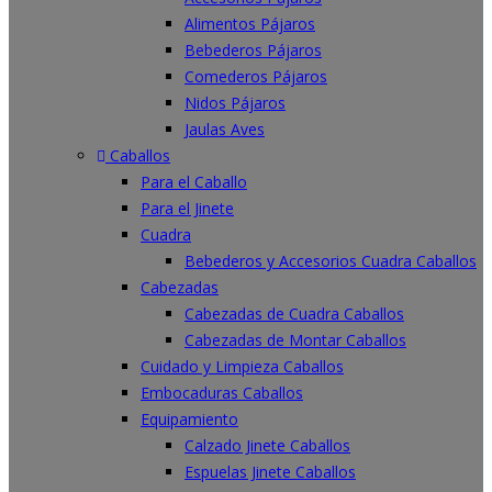
Alimentos Pájaros
Bebederos Pájaros
Comederos Pájaros
Nidos Pájaros
Jaulas Aves
Caballos
Para el Caballo
Para el Jinete
Cuadra
Bebederos y Accesorios Cuadra Caballos
Cabezadas
Cabezadas de Cuadra Caballos
Cabezadas de Montar Caballos
Cuidado y Limpieza Caballos
Embocaduras Caballos
Equipamiento
Calzado Jinete Caballos
Espuelas Jinete Caballos