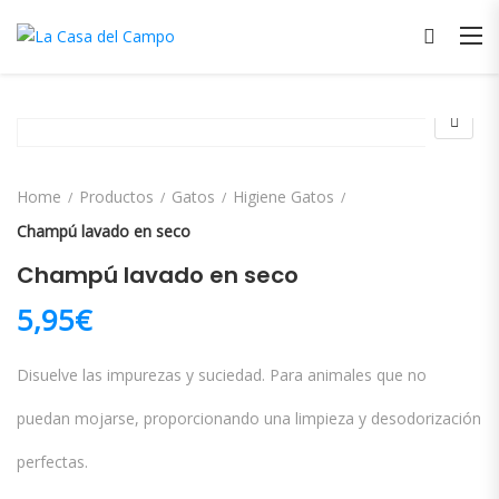
Home
Productos
Gatos
Higiene Gatos
Champú lavado en seco
Champú lavado en seco
5,95
€
Disuelve las impurezas y suciedad. Para animales que no
puedan mojarse, proporcionando una limpieza y desodorización
perfectas.