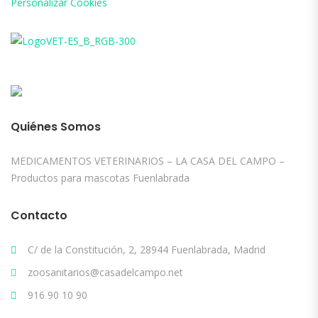
Personalizar Cookies
Quiénes Somos
MEDICAMENTOS VETERINARIOS – LA CASA DEL CAMPO –
Productos para mascotas Fuenlabrada
Contacto
C/ de la Constitución, 2, 28944 Fuenlabrada, Madrid
zoosanitarios@casadelcampo.net
916 90 10 90