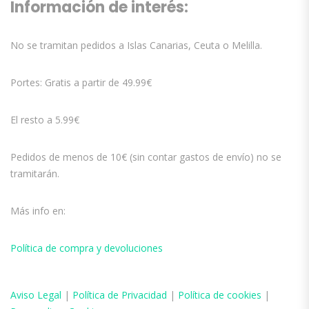
Información de interés:
No se tramitan pedidos a Islas Canarias, Ceuta o Melilla.
Portes: Gratis a partir de 49.99€
El resto a 5.99€
Pedidos de menos de 10€ (sin contar gastos de envío) no se
tramitarán.
Más info en:
Política de compra y devoluciones
Aviso
Legal
|
Política de Privacidad
|
Política de cookies
|