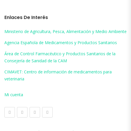
Enlaces De Interés
Ministerio de Agricultura, Pesca, Alimentación y Medio Ambiente
Agencia Española de Medicamentos y Productos Sanitarios
Área de Control Farmacéutico y Productos Sanitarios de la
Consejería de Sanidad de la CAM
CIMAVET: Centro de información de medicamentos para
veterinaria
Mi cuenta