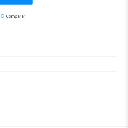
Comparar