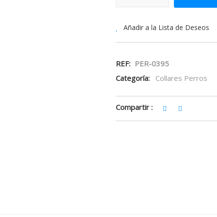
Añadir a la Lista de Deseos
REF:
PER-0395
Categoría:
Collares Perros
Compartir :