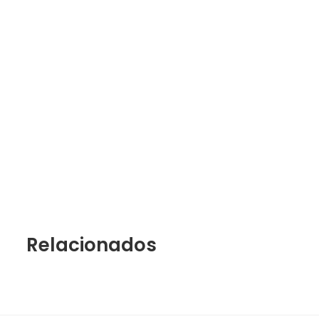
Relacionados