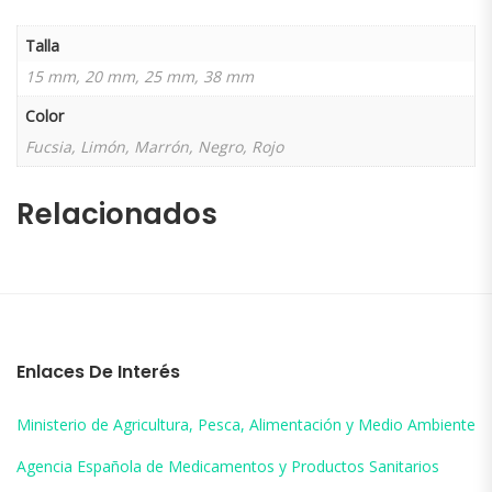
Talla
15 mm, 20 mm, 25 mm, 38 mm
Color
Fucsia, Limón, Marrón, Negro, Rojo
Relacionados
Enlaces De Interés
Ministerio de Agricultura, Pesca, Alimentación y Medio Ambiente
Agencia Española de Medicamentos y Productos Sanitarios