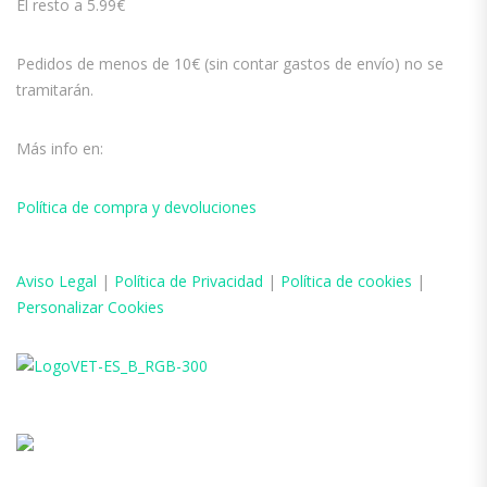
El resto a 5.99€
Pedidos de menos de 10€ (sin contar gastos de envío) no se
tramitarán.
Más info en:
Política de compra y devoluciones
Aviso
Legal
|
Política de Privacidad
|
Política de cookies
|
Personalizar Cookies