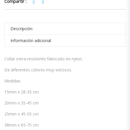
Compartir :
Descripción
Información adicional
Collar extra-resistente fabricado en nylon.
De diferentes colores muy vistosos.
Medidas:
15mm x 28-35 cm.
20mm x 35-45 cm
25mm x 45-55 cm
38mm x 65-75 cm