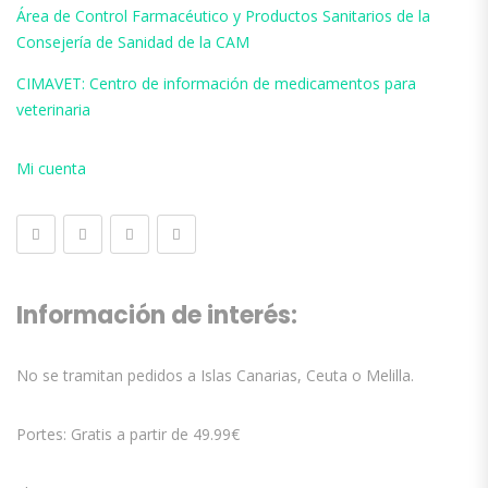
Área de Control Farmacéutico y Productos Sanitarios de la
Consejería de Sanidad de la CAM
CIMAVET: Centro de información de medicamentos para
veterinaria
Mi cuenta
Información de interés:
No se tramitan pedidos a Islas Canarias, Ceuta o Melilla.
Portes: Gratis a partir de 49.99€