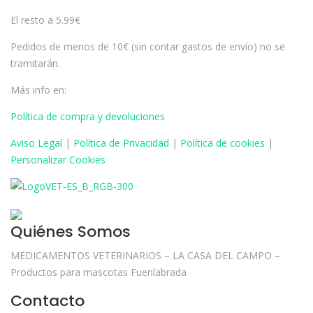
El resto a 5.99€
Pedidos de menos de 10€ (sin contar gastos de envío) no se
tramitarán.
Más info en:
Política de compra y devoluciones
Aviso
Legal
|
Política de Privacidad
|
Política de cookies
|
Personalizar Cookies
Quiénes Somos
MEDICAMENTOS VETERINARIOS – LA CASA DEL CAMPO –
Productos para mascotas Fuenlabrada
Contacto