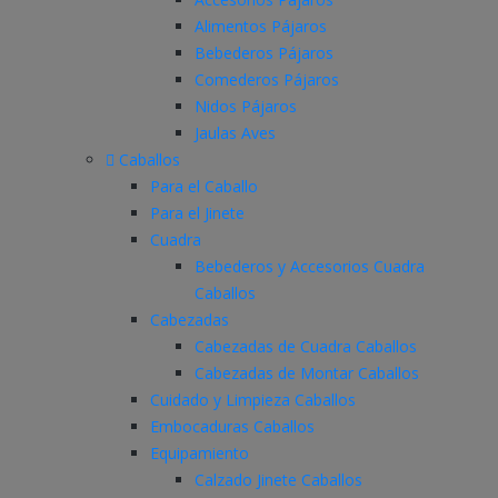
Alimentos Pájaros
Bebederos Pájaros
Comederos Pájaros
Nidos Pájaros
Jaulas Aves
Caballos
Para el Caballo
Para el Jinete
Cuadra
Bebederos y Accesorios Cuadra
Caballos
Cabezadas
Cabezadas de Cuadra Caballos
Cabezadas de Montar Caballos
Cuidado y Limpieza Caballos
Embocaduras Caballos
Equipamiento
Calzado Jinete Caballos