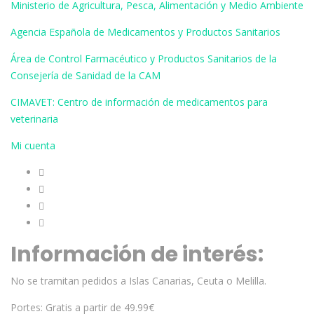
Ministerio de Agricultura, Pesca, Alimentación y Medio Ambiente
Agencia Española de Medicamentos y Productos Sanitarios
Área de Control Farmacéutico y Productos Sanitarios de la
Consejería de Sanidad de la CAM
CIMAVET: Centro de información de medicamentos para
veterinaria
Mi cuenta
Información de interés:
No se tramitan pedidos a Islas Canarias, Ceuta o Melilla.
Portes: Gratis a partir de 49.99€