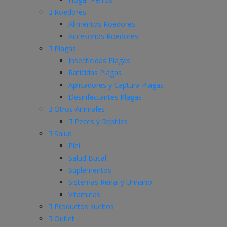
Roedores
Alimentos Roedores
Accesorios Roedores
Plagas
Insecticidas Plagas
Raticidas Plagas
Aplicadores y Captura Plagas
Desinfectantes Plagas
Otros Animales
Peces y Reptiles
Salud
Piel
Salud Bucal
Suplementos
Sistemas Renal y Urinario
Vitaminas
Productos sueltos
Outlet