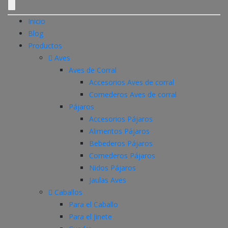
Inicio
Blog
Productos
Aves
Aves de Corral
Accesorios Aves de corral
Comederos Aves de corral
Pájaros
Accesorios Pájaros
Alimentos Pájaros
Bebederos Pájaros
Comederos Pájaros
Nidos Pájaros
Jaulas Aves
Caballos
Para el Caballo
Para el Jinete