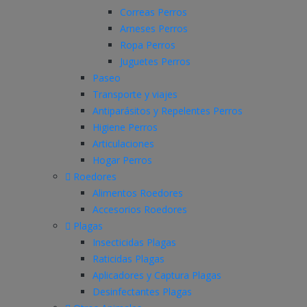
Correas Perros
Arneses Perros
Ropa Perros
Juguetes Perros
Paseo
Transporte y viajes
Antiparásitos y Repelentes Perros
Higiene Perros
Articulaciones
Hogar Perros
Roedores
Alimentos Roedores
Accesorios Roedores
Plagas
Insecticidas Plagas
Raticidas Plagas
Aplicadores y Captura Plagas
Desinfectantes Plagas