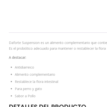
Daforte Suspension es un alimento complementario que contiene
Es el probiótico adecuado para mantener o restablecer la flora in
A destacar:
Antidiarreico
Alimento complementario
Restablece la flora intestinal
Para perro y gato
Sabor a Pollo