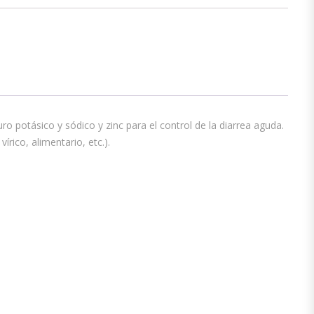
potásico y sódico y zinc para el control de la diarrea aguda.
rico, alimentario, etc.).