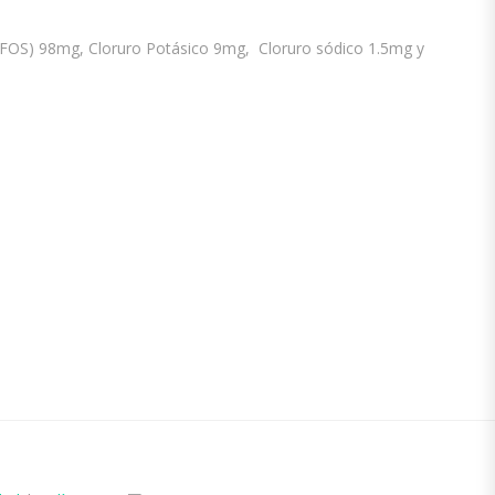
FOS) 98mg, Cloruro Potásico 9mg, Cloruro sódico 1.5mg y