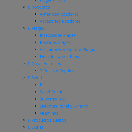
Roedores
Alimentos Roedores
Accesorios Roedores
Plagas
Insecticidas Plagas
Raticidas Plagas
Aplicadores y Captura Plagas
Desinfectantes Plagas
Otros Animales
Peces y Reptiles
Salud
Piel
Salud Bucal
Suplementos
Sistemas Renal y Urinario
Vitaminas
Productos sueltos
Outlet