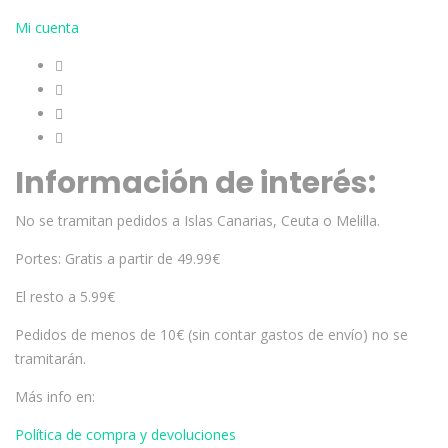
Mi cuenta
Información de interés:
No se tramitan pedidos a Islas Canarias, Ceuta o Melilla.
Portes: Gratis a partir de 49.99€
El resto a 5.99€
Pedidos de menos de 10€ (sin contar gastos de envío) no se
tramitarán.
Más info en:
Política de compra y devoluciones