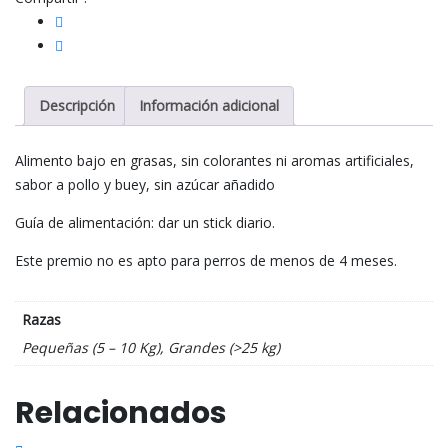
Descripción
Información adicional
Alimento bajo en grasas, sin colorantes ni aromas artificiales,
sabor a pollo y buey, sin azúcar añadido
Guía de alimentación: dar un stick diario.
Este premio no es apto para perros de menos de 4 meses.
Razas
Pequeñas (5 – 10 Kg), Grandes (>25 kg)
Relacionados