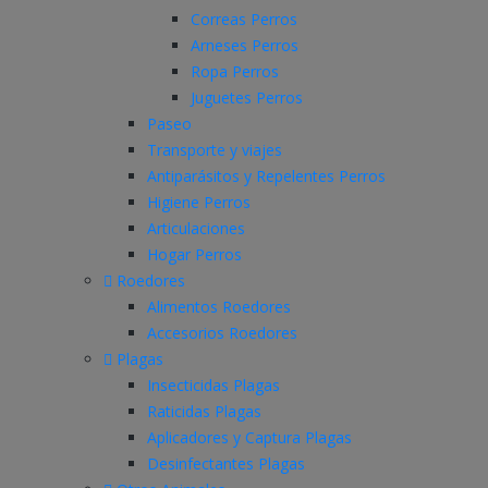
Correas Perros
Arneses Perros
Ropa Perros
Juguetes Perros
Paseo
Transporte y viajes
Antiparásitos y Repelentes Perros
Higiene Perros
Articulaciones
Hogar Perros
Roedores
Alimentos Roedores
Accesorios Roedores
Plagas
Insecticidas Plagas
Raticidas Plagas
Aplicadores y Captura Plagas
Desinfectantes Plagas