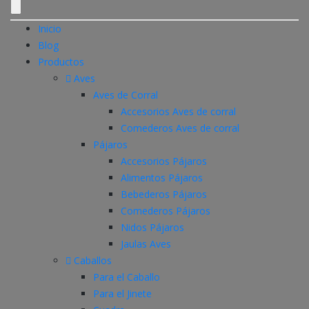
Inicio
Blog
Productos
Aves
Aves de Corral
Accesorios Aves de corral
Comederos Aves de corral
Pájaros
Accesorios Pájaros
Alimentos Pájaros
Bebederos Pájaros
Comederos Pájaros
Nidos Pájaros
Jaulas Aves
Caballos
Para el Caballo
Para el Jinete