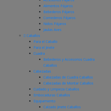
Alimentos Pájaros
Bebederos Pájaros
Comederos Pájaros
Nidos Pájaros
Jaulas Aves
Caballos
Para el Caballo
Para el Jinete
Cuadra
Bebederos y Accesorios Cuadra
Caballos
Cabezadas
Cabezadas de Cuadra Caballos
Cabezadas de Montar Caballos
Cuidado y Limpieza Caballos
Embocaduras Caballos
Equipamiento
Calzado Jinete Caballos