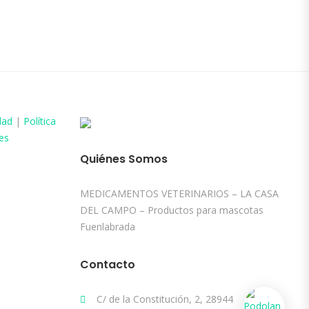
dad
|
Política
es
Quiénes Somos
MEDICAMENTOS VETERINARIOS – LA CASA
DEL CAMPO – Productos para mascotas
Fuenlabrada
Contacto
C/ de la Constitución, 2, 28944