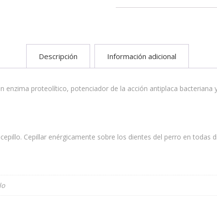
Descripción
Información adicional
 enzima proteolítico, potenciador de la acción antiplaca bacteriana 
cepillo. Cepillar enérgicamente sobre los dientes del perro en todas d
lo