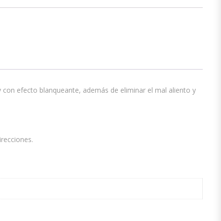
y con efecto blanqueante, además de eliminar el mal aliento y
irecciones.