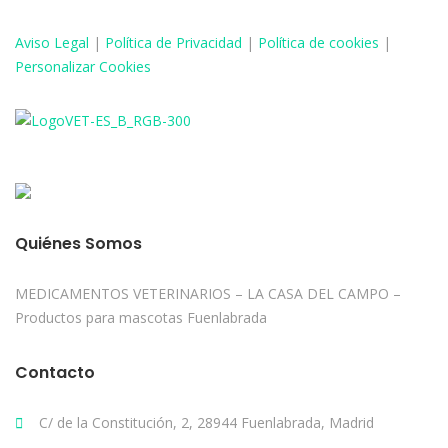
Aviso
Legal
|
Política de Privacidad
|
Política de cookies
|
Personalizar Cookies
Quiénes Somos
MEDICAMENTOS VETERINARIOS – LA CASA DEL CAMPO –
Productos para mascotas Fuenlabrada
Contacto
C/ de la Constitución, 2, 28944 Fuenlabrada, Madrid