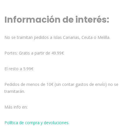
Información de interés:
No se tramitan pedidos a Islas Canarias, Ceuta o Melilla.
Portes: Gratis a partir de 49.99€
El resto a 5.99€
Pedidos de menos de 10€ (sin contar gastos de envío) no se
tramitarán.
Más info en:
Política de compra y devoluciones