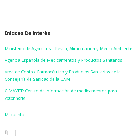
Enlaces De Interés
Ministerio de Agricultura, Pesca, Alimentación y Medio Ambiente
Agencia Española de Medicamentos y Productos Sanitarios
Área de Control Farmacéutico y Productos Sanitarios de la
Consejería de Sanidad de la CAM
CIMAVET: Centro de información de medicamentos para
veterinaria
Mi cuenta