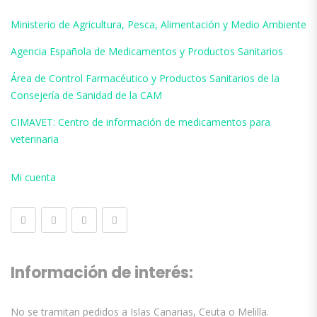
Ministerio de Agricultura, Pesca, Alimentación y Medio Ambiente
Agencia Española de Medicamentos y Productos Sanitarios
Área de Control Farmacéutico y Productos Sanitarios de la
Consejería de Sanidad de la CAM
CIMAVET: Centro de información de medicamentos para
veterinaria
Mi cuenta
Información de interés:
No se tramitan pedidos a Islas Canarias, Ceuta o Melilla.