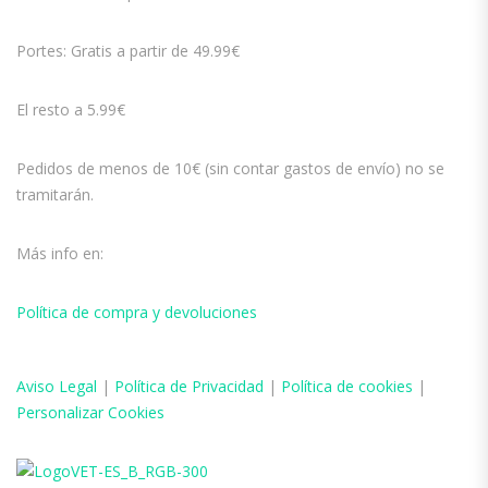
Portes: Gratis a partir de 49.99€
El resto a 5.99€
Pedidos de menos de 10€ (sin contar gastos de envío) no se
tramitarán.
Más info en:
Política de compra y devoluciones
Aviso
Legal
|
Política de Privacidad
|
Política de cookies
|
Personalizar Cookies