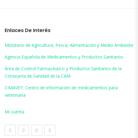
Enlaces De Interés
Ministerio de Agricultura, Pesca, Alimentación y Medio Ambiente
Agencia Española de Medicamentos y Productos Sanitarios
Área de Control Farmacéutico y Productos Sanitarios de la
Consejería de Sanidad de la CAM
CIMAVET: Centro de información de medicamentos para
veterinaria
Mi cuenta