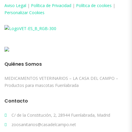
Aviso
Legal
|
Política de Privacidad
|
Política de cookies
|
Personalizar Cookies
Quiénes Somos
MEDICAMENTOS VETERINARIOS – LA CASA DEL CAMPO –
Productos para mascotas Fuenlabrada
Contacto
C/ de la Constitución, 2, 28944 Fuenlabrada, Madrid
zoosanitarios@casadelcampo.net