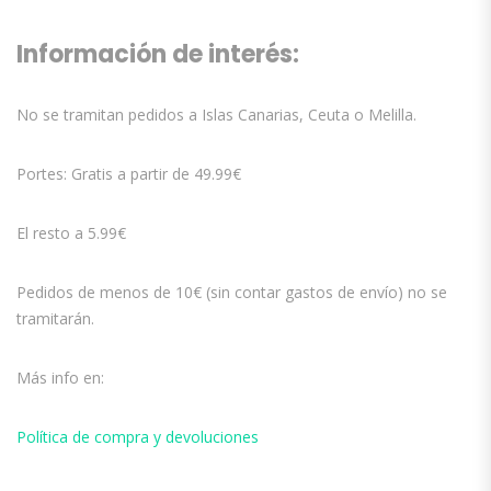
Información de interés:
No se tramitan pedidos a Islas Canarias, Ceuta o Melilla.
Portes: Gratis a partir de 49.99€
El resto a 5.99€
Pedidos de menos de 10€ (sin contar gastos de envío) no se
tramitarán.
Más info en:
Política de compra y devoluciones