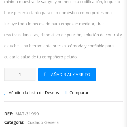
mínima muestra de sangre y no necesita codificación, lo que lo
hace perfecto tanto para uso doméstico como profesional.
Incluye todo lo necesario para empezar: medidor, tiras
reactivas, lancetas, dispositivo de punción, solución de control y
estuche. Una herramienta precisa, cómoda y confiable para
cuidar la salud de tu compañero peludo.
GLUCOMETRO PETTEST cantidad
AÑADIR AL CARRITO
Comparar
Añadir a la Lista de Deseos
REF:
MAT-31999
Categoría:
Cuidado General