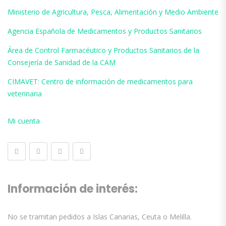
Ministerio de Agricultura, Pesca, Alimentación y Medio Ambiente
Agencia Española de Medicamentos y Productos Sanitarios
Área de Control Farmacéutico y Productos Sanitarios de la
Consejería de Sanidad de la CAM
CIMAVET: Centro de información de medicamentos para
veterinaria
Mi cuenta
Información de interés:
No se tramitan pedidos a Islas Canarias, Ceuta o Melilla.