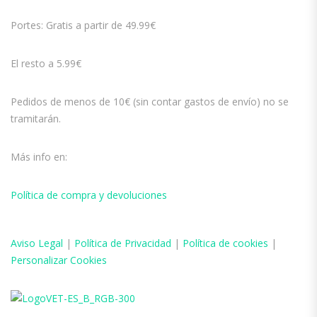
Portes: Gratis a partir de 49.99€
El resto a 5.99€
Pedidos de menos de 10€ (sin contar gastos de envío) no se
tramitarán.
Más info en:
Política de compra y devoluciones
Aviso
Legal
|
Política de Privacidad
|
Política de cookies
|
Personalizar Cookies