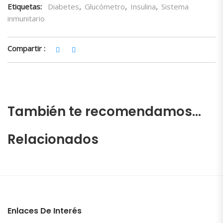
Etiquetas:
Diabetes
,
Glucómetro
,
Insulina
,
Sistema
inmunitario
Compartir :
También te recomendamos…
Relacionados
Enlaces De Interés