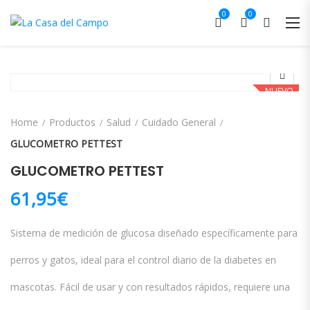
0
0
NUEVO
Home
Productos
Salud
Cuidado General
GLUCOMETRO PETTEST
GLUCOMETRO PETTEST
61,95
€
Sistema de medición de glucosa diseñado específicamente para
perros y gatos, ideal para el control diario de la diabetes en
mascotas. Fácil de usar y con resultados rápidos, requiere una