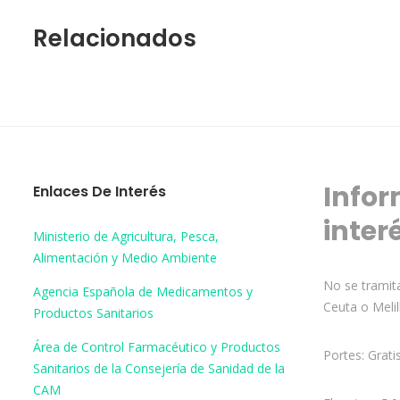
Relacionados
Infor
Enlaces De Interés
inter
Ministerio de Agricultura, Pesca,
Alimentación y Medio Ambiente
No se tramita
Agencia Española de Medicamentos y
Ceuta o Melil
Productos Sanitarios
Área de Control Farmacéutico y Productos
Portes: Grati
Sanitarios de la Consejería de Sanidad de la
CAM