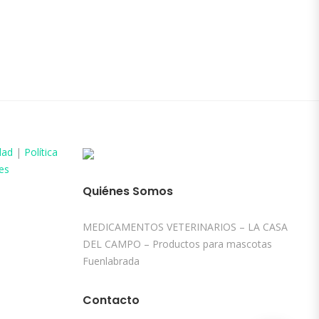
dad
|
Política
es
Quiénes Somos
MEDICAMENTOS VETERINARIOS – LA CASA
DEL CAMPO – Productos para mascotas
Fuenlabrada
Contacto