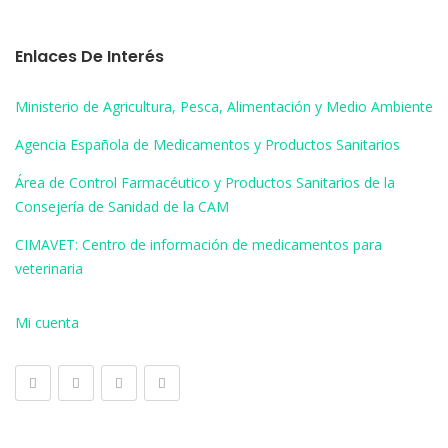
Enlaces De Interés
Ministerio de Agricultura, Pesca, Alimentación y Medio Ambiente
Agencia Española de Medicamentos y Productos Sanitarios
Área de Control Farmacéutico y Productos Sanitarios de la
Consejería de Sanidad de la CAM
CIMAVET: Centro de información de medicamentos para
veterinaria
Mi cuenta