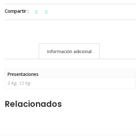
Compartir :
Información adicional
Presentaciones
3 Kg, 12 Kg
Relacionados