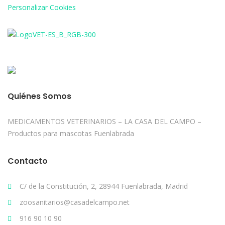
Personalizar Cookies
Quiénes Somos
MEDICAMENTOS VETERINARIOS – LA CASA DEL CAMPO –
Productos para mascotas Fuenlabrada
Contacto
C/ de la Constitución, 2, 28944 Fuenlabrada, Madrid
zoosanitarios@casadelcampo.net
916 90 10 90