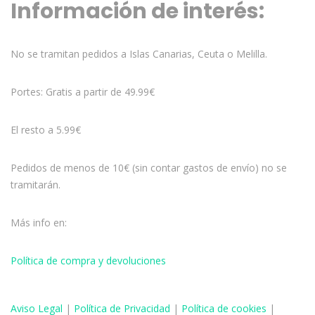
Información de interés:
No se tramitan pedidos a Islas Canarias, Ceuta o Melilla.
Portes: Gratis a partir de 49.99€
El resto a 5.99€
Pedidos de menos de 10€ (sin contar gastos de envío) no se
tramitarán.
Más info en:
Política de compra y devoluciones
Aviso
Legal
|
Política de Privacidad
|
Política de cookies
|