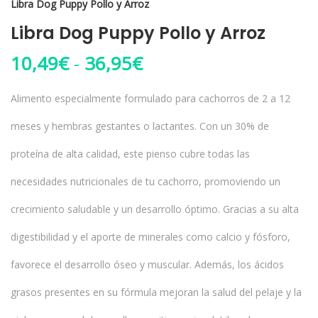
Libra Dog Puppy Pollo y Arroz
Libra Dog Puppy Pollo y Arroz
Rango de precios: d
10,49
€
-
36,95
€
Alimento especialmente formulado para cachorros de 2 a 12
meses y hembras gestantes o lactantes. Con un 30% de
proteína de alta calidad, este pienso cubre todas las
necesidades nutricionales de tu cachorro, promoviendo un
crecimiento saludable y un desarrollo óptimo. Gracias a su alta
digestibilidad y el aporte de minerales como calcio y fósforo,
favorece el desarrollo óseo y muscular. Además, los ácidos
grasos presentes en su fórmula mejoran la salud del pelaje y la