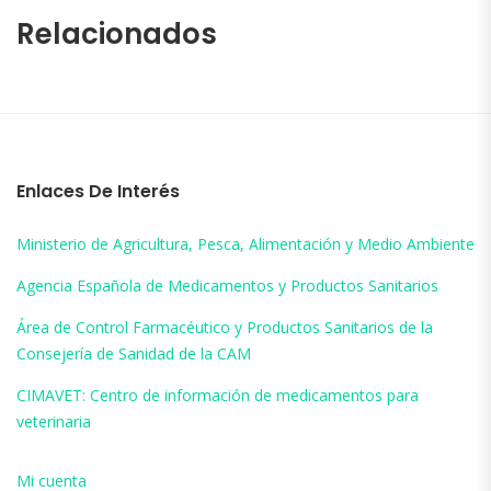
Relacionados
Enlaces De Interés
Ministerio de Agricultura, Pesca, Alimentación y Medio Ambiente
Agencia Española de Medicamentos y Productos Sanitarios
Área de Control Farmacéutico y Productos Sanitarios de la
Consejería de Sanidad de la CAM
CIMAVET: Centro de información de medicamentos para
veterinaria
Mi cuenta