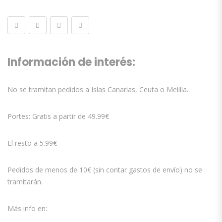
Información de interés:
No se tramitan pedidos a Islas Canarias, Ceuta o Melilla.
Portes: Gratis a partir de 49.99€
El resto a 5.99€
Pedidos de menos de 10€ (sin contar gastos de envío) no se
tramitarán.
Más info en: