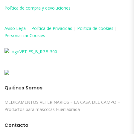
Política de compra y devoluciones
Aviso
Legal
|
Política de Privacidad
|
Política de cookies
|
Personalizar Cookies
Quiénes Somos
MEDICAMENTOS VETERINARIOS – LA CASA DEL CAMPO –
Productos para mascotas Fuenlabrada
Contacto