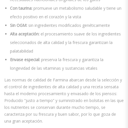
Con taurina:
promueve un metabolismo saludable y tiene un
efecto positivo en el corazón y la vista
Sin OGM:
sin ingredientes modificados genéticamente
Alta aceptación:
el procesamiento suave de los ingredientes
seleccionados de alta calidad y la frescura garantizan la
palatabilidad
Envase especial:
preserva la frescura y garantiza la
longevidad de las vitaminas y sustancias vitales
Las normas de calidad de Farmina abarcan desde la selección y
el control de ingredientes de alta calidad y una receta sensata
hasta el moderno procesamiento y envasado de los piensos:
Producido “justo a tiempo” y suministrado en bolsitas en las que
los nutrientes se conservan durante mucho tiempo, se
caracteriza por su frescura y buen sabor, por lo que goza de
una gran aceptación.