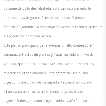
de
carne de pollo deshidratada
, este sabroso alimento le
proporciona a tu gato suficientes proteínas. El proceso de
fabricación garantiza la conservación de los nutrientes vitales de
los productos de origen natural.
Este pienso para gatos tiene además un
alto contenido en
verduras, extractos de plantas y frutas
, incluido el polvo de
granada, que aporta una valiosa combinación de vitaminas,
minerales y oligoelementos. Para garantizar una buena
digestión y absorción de los ingredientes, este sofisticado
alimento para perros también contiene psilio, fructo-
oligosacáridos y manano-oligosacáridos y alfalfa deshidratada,