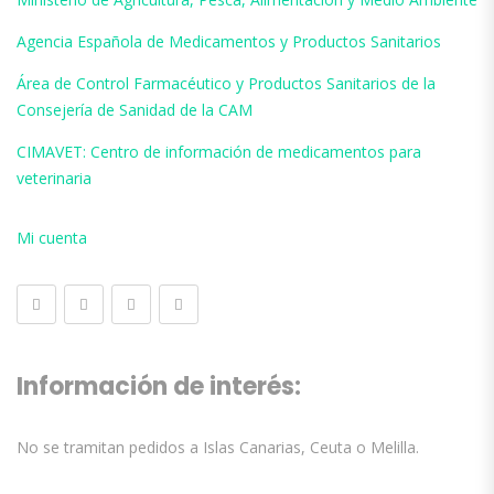
Agencia Española de Medicamentos y Productos Sanitarios
Área de Control Farmacéutico y Productos Sanitarios de la
Consejería de Sanidad de la CAM
CIMAVET: Centro de información de medicamentos para
veterinaria
Mi cuenta
Información de interés:
No se tramitan pedidos a Islas Canarias, Ceuta o Melilla.