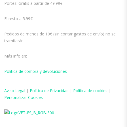
Portes: Gratis a partir de 49.99€
El resto a 5.99€
Pedidos de menos de 10€ (sin contar gastos de envío) no se
tramitarán.
Más info en:
Política de compra y devoluciones
Aviso
Legal
|
Política de Privacidad
|
Política de cookies
|
Personalizar Cookies