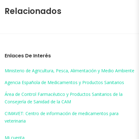
Relacionados
Enlaces De Interés
Ministerio de Agricultura, Pesca, Alimentación y Medio Ambiente
Agencia Española de Medicamentos y Productos Sanitarios
Área de Control Farmacéutico y Productos Sanitarios de la
Consejería de Sanidad de la CAM
CIMAVET: Centro de información de medicamentos para
veterinaria
Mi cuenta