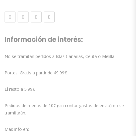
Información de interés:
No se tramitan pedidos a Islas Canarias, Ceuta o Melilla.
Portes: Gratis a partir de 49.99€
El resto a 5.99€
Pedidos de menos de 10€ (sin contar gastos de envío) no se
tramitarán.
Más info en: