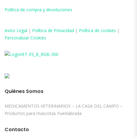
Política de compra y devoluciones
Aviso
Legal
|
Política de Privacidad
|
Política de cookies
|
Personalizar Cookies
Quiénes Somos
MEDICAMENTOS VETERINARIOS – LA CASA DEL CAMPO –
Productos para mascotas Fuenlabrada
Contacto