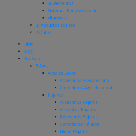
Suplementos
Sistemas Renal y Urinario
Vitaminas
Productos sueltos
Outlet
Inicio
Blog
Productos
Aves
Aves de Corral
Accesorios Aves de corral
Comederos Aves de corral
Pájaros
Accesorios Pájaros
Alimentos Pájaros
Bebederos Pájaros
Comederos Pájaros
Nidos Pájaros