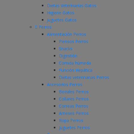
Dietas Veterinarias Gatos
Higiene Gatos
Juguetes Gatos
Perros
Alimentación Perros
Piensos Perros
Snacks
Digestión
Comida húmeda
Función Hepática
Dietas veterinarias Perros
Accesorios Perros
Bozales Perros
Collares Perros
Correas Perros
Arneses Perros
Ropa Perros
Juguetes Perros