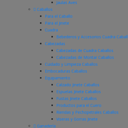
Jaulas Aves
Caballos
Para el Caballo
Para el Jinete
Cuadra
Bebederos y Accesorios Cuadra Cabal
Cabezadas
Cabezadas de Cuadra Caballos
Cabezadas de Montar Caballos
Cuidado y Limpieza Caballos
Embocaduras Caballos
Equipamiento
Calzado Jinete Caballos
Espuelas Jinete Caballos
Fustas Jinete Caballos
Productos para el Cuero
Riendas y Pechopetrales Caballos
Viseras y Gorras Jinete
Ganadería