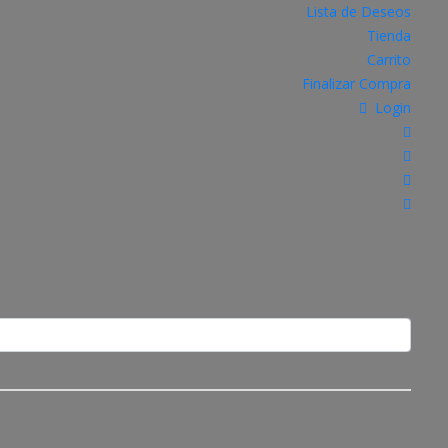
Lista de Deseos
Tienda
Carrito
Finalizar Compra
Login