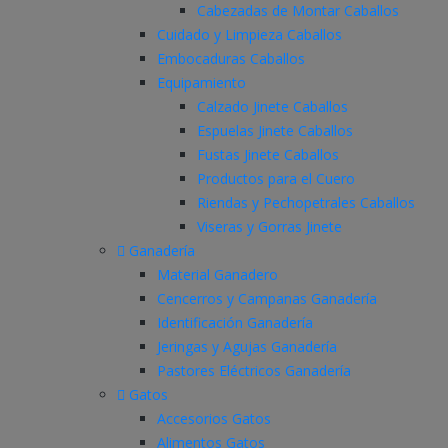
Cabezadas de Montar Caballos
Cuidado y Limpieza Caballos
Embocaduras Caballos
Equipamiento
Calzado Jinete Caballos
Espuelas Jinete Caballos
Fustas Jinete Caballos
Productos para el Cuero
Riendas y Pechopetrales Caballos
Viseras y Gorras Jinete
Ganadería
Material Ganadero
Cencerros y Campanas Ganadería
Identificación Ganadería
Jeringas y Agujas Ganadería
Pastores Eléctricos Ganadería
Gatos
Accesorios Gatos
Alimentos Gatos