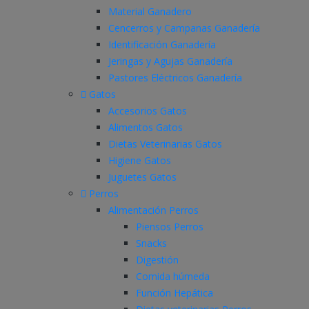
Material Ganadero
Cencerros y Campanas Ganadería
Identificación Ganadería
Jeringas y Agujas Ganadería
Pastores Eléctricos Ganadería
Gatos
Accesorios Gatos
Alimentos Gatos
Dietas Veterinarias Gatos
Higiene Gatos
Juguetes Gatos
Perros
Alimentación Perros
Piensos Perros
Snacks
Digestión
Comida húmeda
Función Hepática