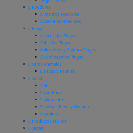
Roedores
Alimentos Roedores
Accesorios Roedores
Plagas
Insecticidas Plagas
Raticidas Plagas
Aplicadores y Captura Plagas
Desinfectantes Plagas
Otros Animales
Peces y Reptiles
Salud
Piel
Salud Bucal
Suplementos
Sistemas Renal y Urinario
Vitaminas
Productos sueltos
Outlet