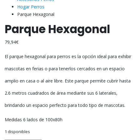
Hogar Perros
Parque Hexagonal
Parque Hexagonal
79,94
€
El parque hexagonal para perros es la opción ideal para exhibir
mascotas en ferias o para tenerlos cercados en un espacio
amplio en casa o al aire libre. Este parque permite cubrir hasta
2.6 metros cuadrados de área mediante sus 6 laterales,
brindando un espacio perfecto para todo tipo de mascotas.
Medidas 6 lados de 100x80h
1 disponibles