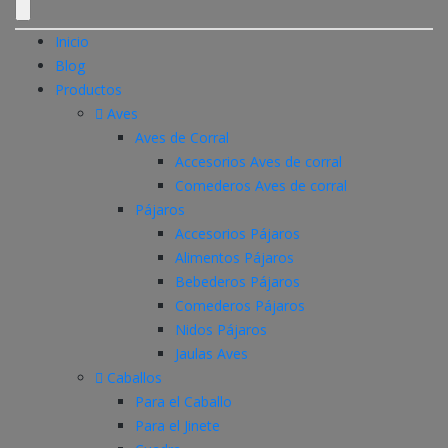
Inicio
Blog
Productos
Aves
Aves de Corral
Accesorios Aves de corral
Comederos Aves de corral
Pájaros
Accesorios Pájaros
Alimentos Pájaros
Bebederos Pájaros
Comederos Pájaros
Nidos Pájaros
Jaulas Aves
Caballos
Para el Caballo
Para el Jinete