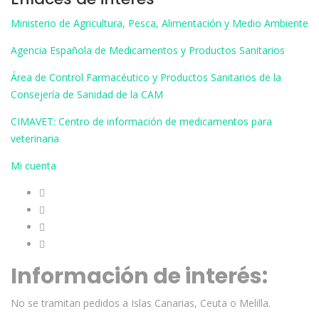
of 5
Ministerio de Agricultura, Pesca, Alimentación y Medio Ambiente
Agencia Española de Medicamentos y Productos Sanitarios
Área de Control Farmacéutico y Productos Sanitarios de la
Consejería de Sanidad de la CAM
CIMAVET: Centro de información de medicamentos para
veterinaria
Mi cuenta
Información de interés:
No se tramitan pedidos a Islas Canarias, Ceuta o Melilla.