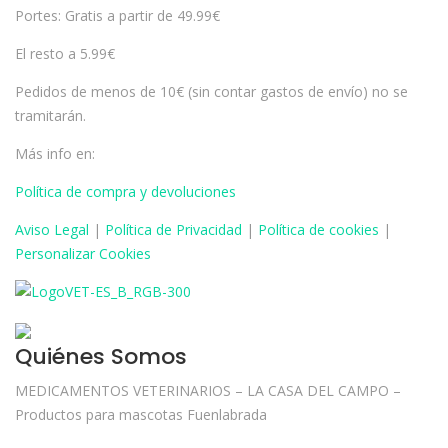
Portes: Gratis a partir de 49.99€
El resto a 5.99€
Pedidos de menos de 10€ (sin contar gastos de envío) no se
tramitarán.
Más info en:
Política de compra y devoluciones
Aviso
Legal
|
Política de Privacidad
|
Política de cookies
|
Personalizar Cookies
Quiénes Somos
MEDICAMENTOS VETERINARIOS – LA CASA DEL CAMPO –
Productos para mascotas Fuenlabrada