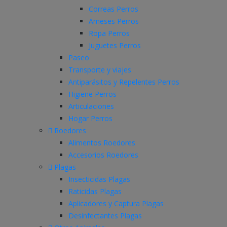
Correas Perros
Arneses Perros
Ropa Perros
Juguetes Perros
Paseo
Transporte y viajes
Antiparásitos y Repelentes Perros
Higiene Perros
Articulaciones
Hogar Perros
Roedores
Alimentos Roedores
Accesorios Roedores
Plagas
Insecticidas Plagas
Raticidas Plagas
Aplicadores y Captura Plagas
Desinfectantes Plagas