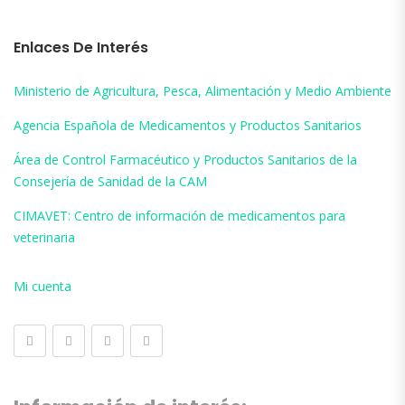
Enlaces De Interés
Ministerio de Agricultura, Pesca, Alimentación y Medio Ambiente
Agencia Española de Medicamentos y Productos Sanitarios
Área de Control Farmacéutico y Productos Sanitarios de la
Consejería de Sanidad de la CAM
CIMAVET: Centro de información de medicamentos para
veterinaria
Mi cuenta