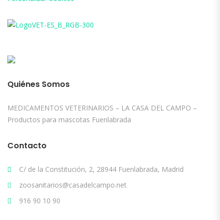
Quiénes Somos
MEDICAMENTOS VETERINARIOS – LA CASA DEL CAMPO –
Productos para mascotas Fuenlabrada
Contacto
C/ de la Constitución, 2, 28944 Fuenlabrada, Madrid
zoosanitarios@casadelcampo.net
916 90 10 90