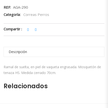
REF:
AGA-290
Categoría:
Correas Perros
Compartir :
Descripción
Ramal de suelta, en piel de vaqueta engrasada. Mosquetón de
tenaza HS. Medida cerrado 70cm.
Relacionados