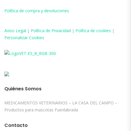
Política de compra y devoluciones
Aviso
Legal
|
Política de Privacidad
|
Política de cookies
|
Personalizar Cookies
Quiénes Somos
MEDICAMENTOS VETERINARIOS – LA CASA DEL CAMPO –
Productos para mascotas Fuenlabrada
Contacto