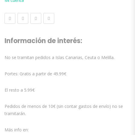
Mi cuenta
Información de interés:
No se tramitan pedidos a Islas Canarias, Ceuta o Melilla.
Portes: Gratis a partir de 49.99€
El resto a 5.99€
Pedidos de menos de 10€ (sin contar gastos de envío) no se
tramitarán.
Más info en: