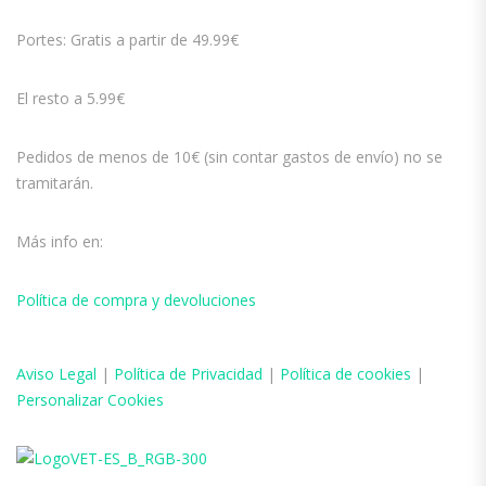
Portes: Gratis a partir de 49.99€
El resto a 5.99€
Pedidos de menos de 10€ (sin contar gastos de envío) no se
tramitarán.
Más info en:
Política de compra y devoluciones
Aviso
Legal
|
Política de Privacidad
|
Política de cookies
|
Personalizar Cookies