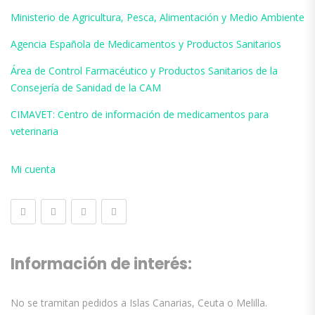
Ministerio de Agricultura, Pesca, Alimentación y Medio Ambiente
Agencia Española de Medicamentos y Productos Sanitarios
Área de Control Farmacéutico y Productos Sanitarios de la
Consejería de Sanidad de la CAM
CIMAVET: Centro de información de medicamentos para
veterinaria
Mi cuenta
Información de interés:
No se tramitan pedidos a Islas Canarias, Ceuta o Melilla.