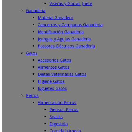
Viseras y Gorras Jinete
Ganadería
Material Ganadero
Cencerros y Campanas Ganadería
Identificación Ganadería
Jeringas y Agujas Ganadería
Pastores Eléctricos Ganadería
Gatos
Accesorios Gatos
Alimentos Gatos
Dietas Veterinarias Gatos
Higiene Gatos
Juguetes Gatos
Perros
Alimentación Perros
Piensos Perros
Snacks
Digestión
Comida húmeda