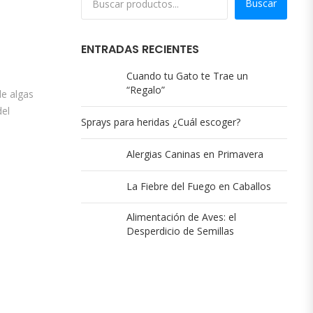
Buscar
ENTRADAS RECIENTES
Cuando tu Gato te Trae un
“Regalo”
de algas
del
Sprays para heridas ¿Cuál escoger?
Alergias Caninas en Primavera
La Fiebre del Fuego en Caballos
Alimentación de Aves: el
Desperdicio de Semillas