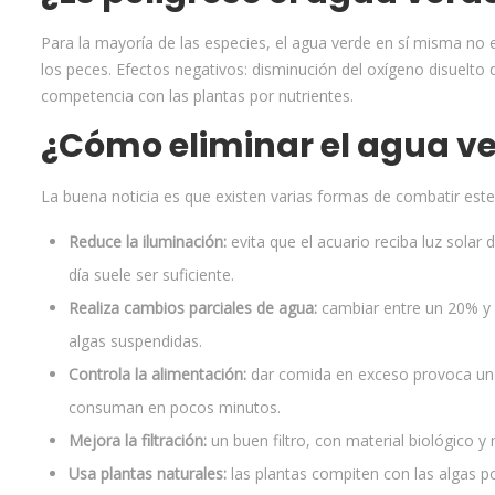
Para la mayoría de las especies, el agua verde en sí misma no
los peces. Efectos negativos: disminución del oxígeno disuelto 
competencia con las plantas por nutrientes.
¿Cómo eliminar el agua ve
La buena noticia es que existen varias formas de combatir este
Reduce la iluminación:
evita que el acuario reciba luz solar d
día suele ser suficiente.
Realiza cambios parciales de agua:
cambiar entre un 20% y u
algas suspendidas.
Controla la alimentación:
dar comida en exceso provoca un a
consuman en pocos minutos.
Mejora la filtración:
un buen filtro, con material biológico y
Usa plantas naturales:
las plantas compiten con las algas po