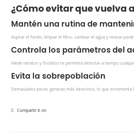
¿Cómo evitar que vuelva a
Mantén una rutina de manten
Aspirar el fondo, limpiar el filtro, cambiar el agua y revisar par
Controla los parámetros del a
Medir nitratos y fosfatos te permitirá detectar a tiempo cualqui
Evita la sobrepoblación
Demasiados peces generan más desechos, lo que incrementa la c