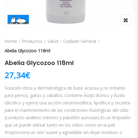
Home
Productos
Salud
Cuidado General
Abelia Glycozoo 118ml
Abelia Glycozoo 118ml
27,34
€
Solución ótica y dermatológica de base acuosa y no irritante
para perros, gatos y caballos. Contiene Ácido Bórico y Ácido
Glicólico y ejerce una acción cerumenolítica, lipolítica y secante
para el mantenimiento de las condiciones fisiológicas del oído
(conducto auditivo externo y pabellón auricular).Es un limpiador
que se puede utilizar tanto en los oídos como en la piel.
Proporciona un olor suave y agradable sin dejar residuos o