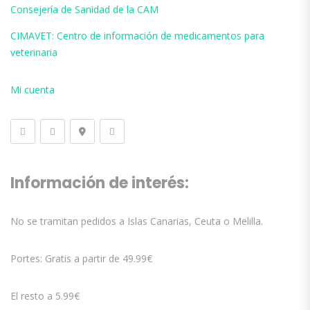
Consejería de Sanidad de la CAM
CIMAVET: Centro de información de medicamentos para
veterinaria
Mi cuenta
Información de interés:
No se tramitan pedidos a Islas Canarias, Ceuta o Melilla.
Portes: Gratis a partir de 49.99€
El resto a 5.99€