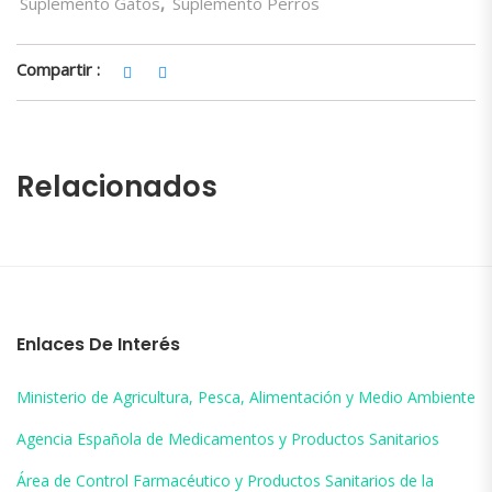
Suplemento Gatos
,
Suplemento Perros
Compartir :
Relacionados
Enlaces De Interés
Ministerio de Agricultura, Pesca, Alimentación y Medio Ambiente
Agencia Española de Medicamentos y Productos Sanitarios
Área de Control Farmacéutico y Productos Sanitarios de la