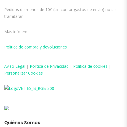
Pedidos de menos de 10€ (sin contar gastos de envío) no se
tramitarán.
Más info en:
Política de compra y devoluciones
Aviso
Legal
|
Política de Privacidad
|
Política de cookies
|
Personalizar Cookies
Quiénes Somos