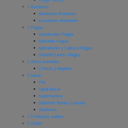
Roedores
Alimentos Roedores
Accesorios Roedores
Plagas
Insecticidas Plagas
Raticidas Plagas
Aplicadores y Captura Plagas
Desinfectantes Plagas
Otros Animales
Peces y Reptiles
Salud
Piel
Salud Bucal
Suplementos
Sistemas Renal y Urinario
Vitaminas
Productos sueltos
Outlet