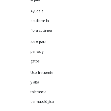
Ayuda a
equilibrar la
flora cutánea
Apto para
perros y
gatos
Uso frecuente
y alta
tolerancia
dermatológica