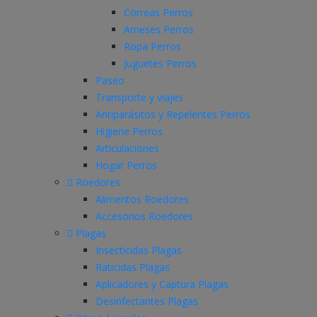
Correas Perros
Arneses Perros
Ropa Perros
Juguetes Perros
Paseo
Transporte y viajes
Antiparásitos y Repelentes Perros
Higiene Perros
Articulaciones
Hogar Perros
Roedores
Alimentos Roedores
Accesorios Roedores
Plagas
Insecticidas Plagas
Raticidas Plagas
Aplicadores y Captura Plagas
Desinfectantes Plagas