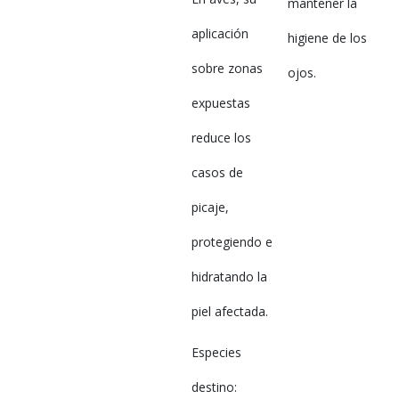
mantener la
aplicación
higiene de los
sobre zonas
ojos.
expuestas
reduce los
casos de
picaje,
protegiendo e
hidratando la
piel afectada.
Especies
destino: