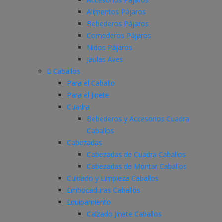
Alimentos Pájaros
Bebederos Pájaros
Comederos Pájaros
Nidos Pájaros
Jaulas Aves
Caballos
Para el Caballo
Para el Jinete
Cuadra
Bebederos y Accesorios Cuadra
Caballos
Cabezadas
Cabezadas de Cuadra Caballos
Cabezadas de Montar Caballos
Cuidado y Limpieza Caballos
Embocaduras Caballos
Equipamiento
Calzado Jinete Caballos