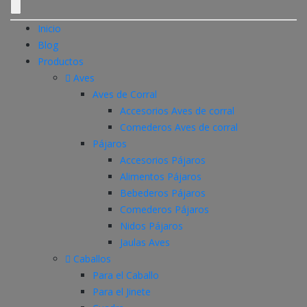
Inicio
Blog
Productos
Aves
Aves de Corral
Accesorios Aves de corral
Comederos Aves de corral
Pájaros
Accesorios Pájaros
Alimentos Pájaros
Bebederos Pájaros
Comederos Pájaros
Nidos Pájaros
Jaulas Aves
Caballos
Para el Caballo
Para el Jinete