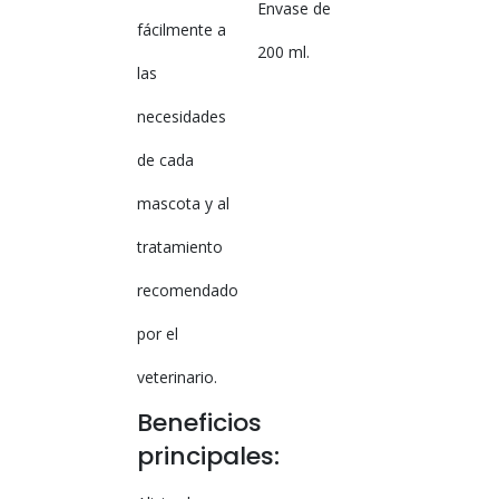
Envase de
fácilmente a
200 ml.
las
necesidades
de cada
mascota y al
tratamiento
recomendado
por el
veterinario.
Beneficios
principales: