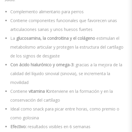
Complemento alimentario para perros
Contiene componentes funcionales que favorecen unas
articulaciones sanas y unos huesos fuertes
La
glucosamina, la condroitina y el colágeno
estimulan el
metabolismo articular y protegen la estructura del cartílago
de los signos de desgaste
Con ácido hialurónico y omega-3:
gracias a la mejora de la
calidad del líquido sinovial (sinovia), se incrementa la
movilidad
Contiene
vitamina K:
interviene en la formación y en la
conservación del cartílago
Ideal como snack para picar entre horas, como premio o
como golosina
Efectivo:
resultados visibles en 6 semanas