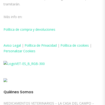
tramitarán.
Más info en:
Política de compra y devoluciones
Aviso
Legal
|
Política de Privacidad
|
Política de cookies
|
Personalizar Cookies
Quiénes Somos
MEDICAMENTOS VETERINARIOS – LA CASA DEL CAMPO –