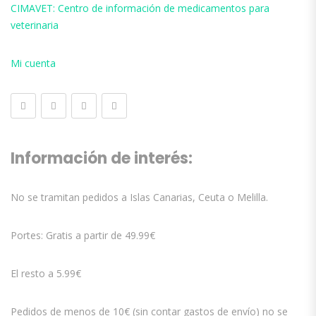
CIMAVET: Centro de información de medicamentos para
veterinaria
Mi cuenta
Información de interés:
No se tramitan pedidos a Islas Canarias, Ceuta o Melilla.
Portes: Gratis a partir de 49.99€
El resto a 5.99€
Pedidos de menos de 10€ (sin contar gastos de envío) no se