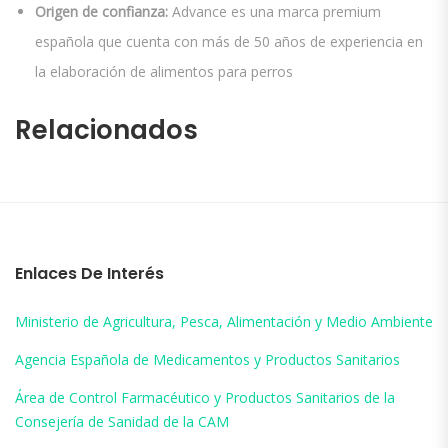
Origen de confianza:
Advance es una marca premium
española que cuenta con más de 50 años de experiencia en
la elaboración de alimentos para perros
Relacionados
Enlaces De Interés
Ministerio de Agricultura, Pesca, Alimentación y Medio Ambiente
Agencia Española de Medicamentos y Productos Sanitarios
Área de Control Farmacéutico y Productos Sanitarios de la
Consejería de Sanidad de la CAM