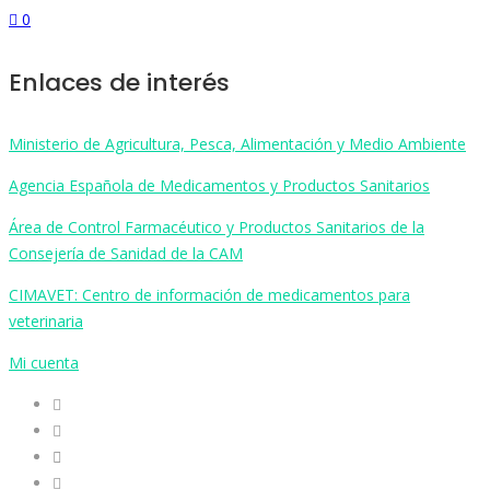
0
Enlaces de interés
Ministerio de Agricultura, Pesca, Alimentación y Medio Ambiente
Agencia Española de Medicamentos y Productos Sanitarios
Área de Control Farmacéutico y Productos Sanitarios de la
Consejería de Sanidad de la CAM
CIMAVET: Centro de información de medicamentos para
veterinaria
Mi cuenta