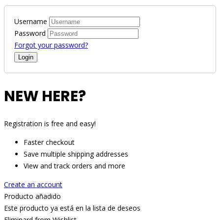
Username
Password
Forgot your password?
NEW HERE?
Registration is free and easy!
Faster checkout
Save multiple shipping addresses
View and track orders and more
Create an account
Producto añadido
Este producto ya está en la lista de deseos
Eliminard from Wishlist