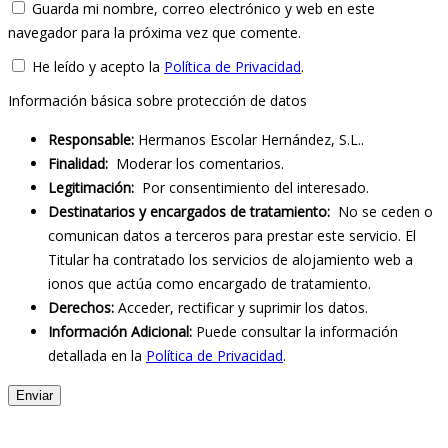
Guarda mi nombre, correo electrónico y web en este
navegador para la próxima vez que comente.
He leído y acepto la
Política de Privacidad
.
Información básica sobre protección de datos
Responsable:
Hermanos Escolar Hernández, S.L..
Finalidad:
Moderar los comentarios.
Legitimación:
Por consentimiento del interesado.
Destinatarios y encargados de tratamiento:
No se ceden o
comunican datos a terceros para prestar este servicio. El
Titular ha contratado los servicios de alojamiento web a
ionos que actúa como encargado de tratamiento.
Derechos:
Acceder, rectificar y suprimir los datos.
Información Adicional:
Puede consultar la información
detallada en la
Política de Privacidad
.