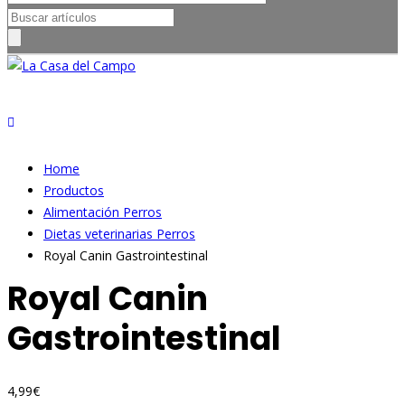
Search
for:
Home
Productos
Alimentación Perros
Dietas veterinarias Perros
Royal Canin Gastrointestinal
Royal Canin
Gastrointestinal
4,99
€