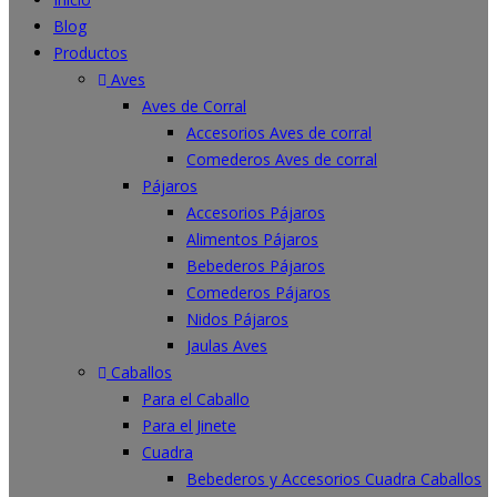
Blog
Productos
Aves
Aves de Corral
Accesorios Aves de corral
Comederos Aves de corral
Pájaros
Accesorios Pájaros
Alimentos Pájaros
Bebederos Pájaros
Comederos Pájaros
Nidos Pájaros
Jaulas Aves
Caballos
Para el Caballo
Para el Jinete
Cuadra
Bebederos y Accesorios Cuadra Caballos