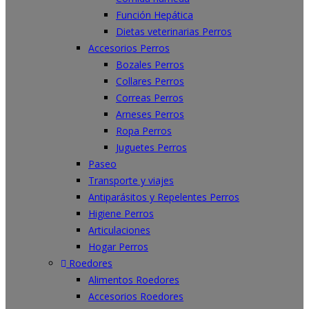
Función Hepática
Dietas veterinarias Perros
Accesorios Perros
Bozales Perros
Collares Perros
Correas Perros
Arneses Perros
Ropa Perros
Juguetes Perros
Paseo
Transporte y viajes
Antiparásitos y Repelentes Perros
Higiene Perros
Articulaciones
Hogar Perros
Roedores
Alimentos Roedores
Accesorios Roedores