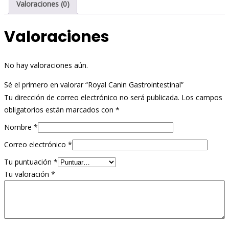
Valoraciones (0)
Valoraciones
No hay valoraciones aún.
Sé el primero en valorar “Royal Canin Gastrointestinal”
Tu dirección de correo electrónico no será publicada.
Los campos
obligatorios están marcados con
*
Nombre
*
Correo electrónico
*
Tu puntuación
*
Tu valoración
*