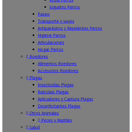
Juguetes Perros
Paseo
Transporte y viajes
Antiparásitos y Repelentes Perros
Higiene Perros
Articulaciones
Hogar Perros
Roedores
Alimentos Roedores
Accesorios Roedores
Plagas
Insecticidas Plagas
Raticidas Plagas
Aplicadores y Captura Plagas
Desinfectantes Plagas
Otros Animales
Peces y Reptiles
Salud