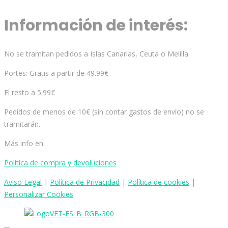
Información de interés:
No se tramitan pedidos a Islas Canarias, Ceuta o Melilla.
Portes: Gratis a partir de 49.99€
El resto a 5.99€
Pedidos de menos de 10€ (sin contar gastos de envío) no se
tramitarán.
Más info en:
Política de compra y devoluciones
Aviso
Legal
|
Política de Privacidad
|
Política de cookies
|
Personalizar Cookies