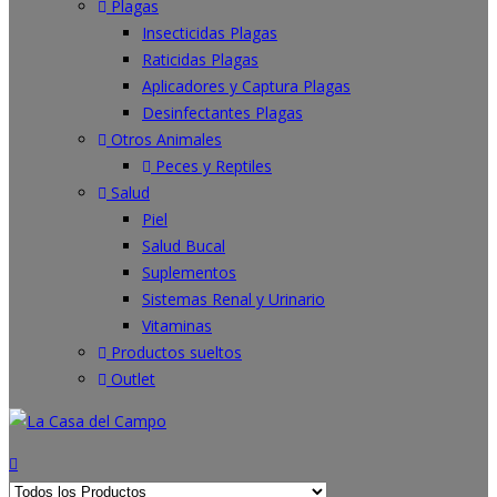
Plagas
Insecticidas Plagas
Raticidas Plagas
Aplicadores y Captura Plagas
Desinfectantes Plagas
Otros Animales
Peces y Reptiles
Salud
Piel
Salud Bucal
Suplementos
Sistemas Renal y Urinario
Vitaminas
Productos sueltos
Outlet