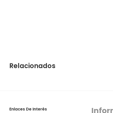
Relacionados
Infor
Enlaces De Interés