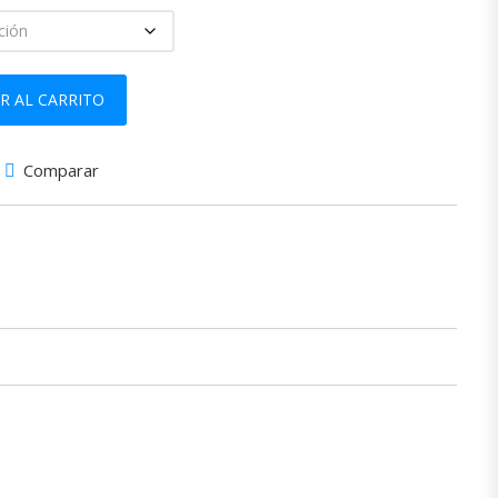
ntidad
R AL CARRITO
Comparar