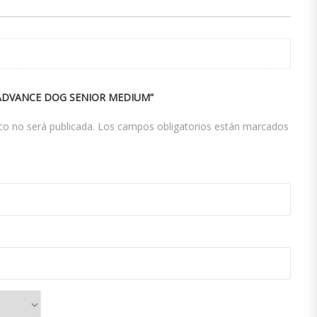
“ADVANCE DOG SENIOR MEDIUM”
co no será publicada.
Los campos obligatorios están marcados