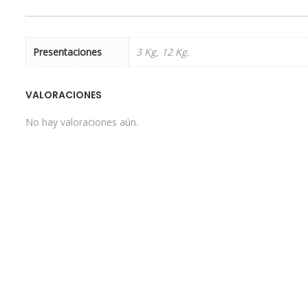
Presentaciones
3 Kg, 12 Kg.
VALORACIONES
No hay valoraciones aún.