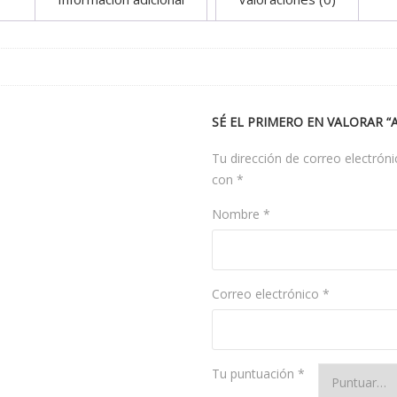
SÉ EL PRIMERO EN VALORAR 
Tu dirección de correo electróni
con
*
Nombre
*
Correo electrónico
*
Tu puntuación
*