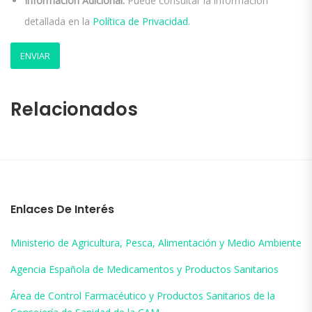
Información Adicional:
Puede consultar la información
detallada en la
Política de Privacidad
.
Relacionados
Enlaces De Interés
Ministerio de Agricultura, Pesca, Alimentación y Medio Ambiente
Agencia Española de Medicamentos y Productos Sanitarios
Área de Control Farmacéutico y Productos Sanitarios de la