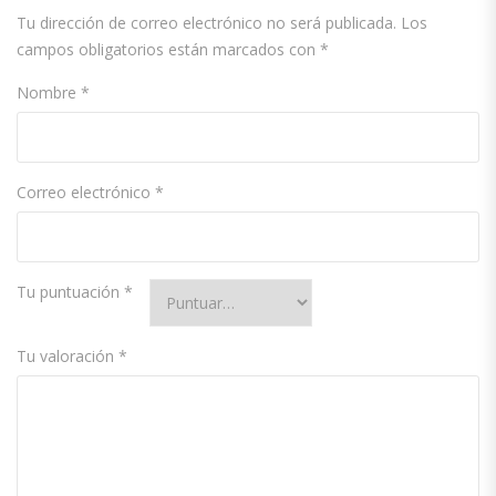
Tu dirección de correo electrónico no será publicada.
Los
campos obligatorios están marcados con
*
Nombre
*
Correo electrónico
*
Tu puntuación
*
Tu valoración
*