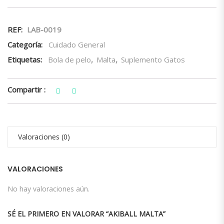
REF:
LAB-0019
Categoría:
Cuidado General
Etiquetas:
Bola de pelo
,
Malta
,
Suplemento Gatos
Compartir :
Valoraciones (0)
VALORACIONES
No hay valoraciones aún.
SÉ EL PRIMERO EN VALORAR “AKIBALL MALTA”