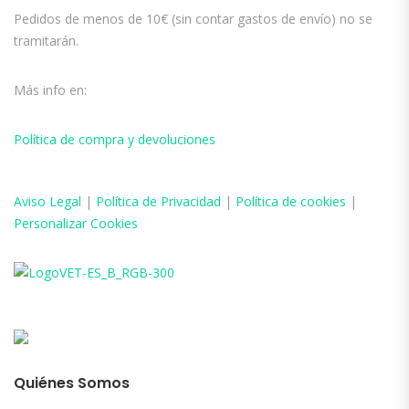
Pedidos de menos de 10€ (sin contar gastos de envío) no se
tramitarán.
Más info en:
Política de compra y devoluciones
Aviso
Legal
|
Política de Privacidad
|
Política de cookies
|
Personalizar Cookies
Quiénes Somos