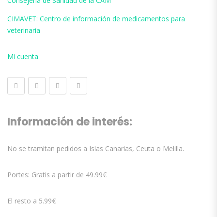
Consejería de Sanidad de la CAM
CIMAVET: Centro de información de medicamentos para
veterinaria
Mi cuenta
Información de interés:
No se tramitan pedidos a Islas Canarias, Ceuta o Melilla.
Portes: Gratis a partir de 49.99€
El resto a 5.99€