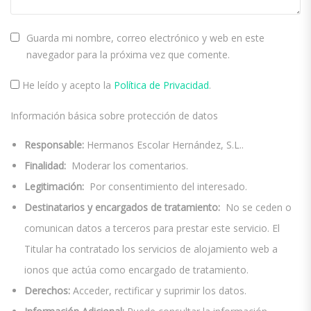
Guarda mi nombre, correo electrónico y web en este
navegador para la próxima vez que comente.
He leído y acepto la
Política de Privacidad
.
Información básica sobre protección de datos
Responsable:
Hermanos Escolar Hernández, S.L..
Finalidad:
Moderar los comentarios.
Legitimación:
Por consentimiento del interesado.
Destinatarios y encargados de tratamiento:
No se ceden o
comunican datos a terceros para prestar este servicio. El
Titular ha contratado los servicios de alojamiento web a
ionos que actúa como encargado de tratamiento.
Derechos:
Acceder, rectificar y suprimir los datos.