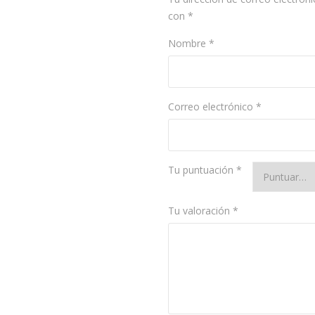
con
*
Nombre
*
Correo electrónico
*
Tu puntuación
*
Tu valoración
*