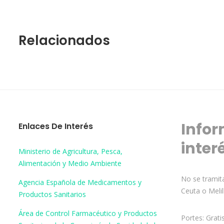
Relacionados
Infor
Enlaces De Interés
inter
Ministerio de Agricultura, Pesca,
Alimentación y Medio Ambiente
No se tramita
Agencia Española de Medicamentos y
Ceuta o Melil
Productos Sanitarios
Área de Control Farmacéutico y Productos
Portes: Grati