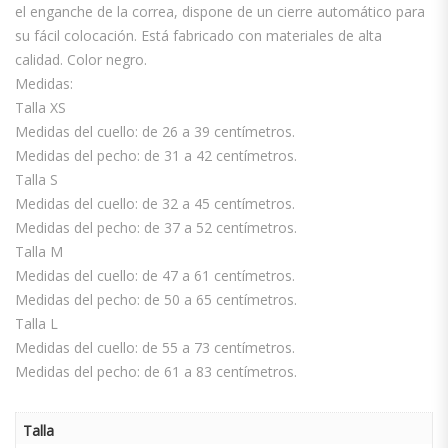
el enganche de la correa, dispone de un cierre automático para
su fácil colocación. Está fabricado con materiales de alta
calidad. Color negro.
Medidas:
Talla XS
Medidas del cuello: de 26 a 39 centímetros.
Medidas del pecho: de 31 a 42 centímetros.
Talla S
Medidas del cuello: de 32 a 45 centímetros.
Medidas del pecho: de 37 a 52 centímetros.
Talla M
Medidas del cuello: de 47 a 61 centímetros.
Medidas del pecho: de 50 a 65 centímetros.
Talla L
Medidas del cuello: de 55 a 73 centímetros.
Medidas del pecho: de 61 a 83 centímetros.
Talla