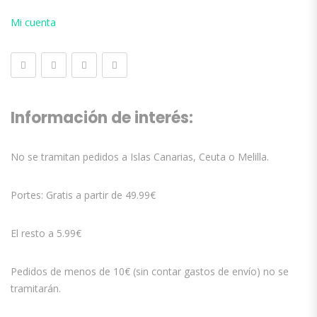
Mi cuenta
Información de interés:
No se tramitan pedidos a Islas Canarias, Ceuta o Melilla.
Portes: Gratis a partir de 49.99€
El resto a 5.99€
Pedidos de menos de 10€ (sin contar gastos de envío) no se
tramitarán.