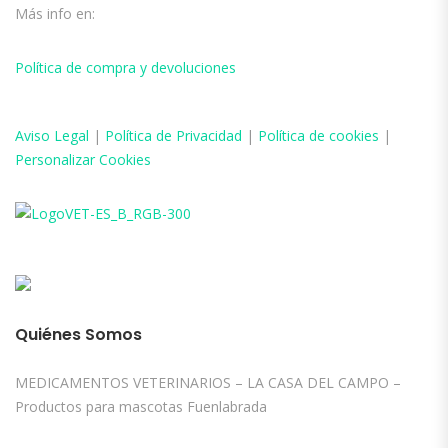
Más info en:
Política de compra y devoluciones
Aviso
Legal
|
Política de Privacidad
|
Política de cookies
|
Personalizar Cookies
Quiénes Somos
MEDICAMENTOS VETERINARIOS – LA CASA DEL CAMPO –
Productos para mascotas Fuenlabrada