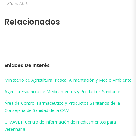
XS, S, M, L
Relacionados
Enlaces De Interés
Ministerio de Agricultura, Pesca, Alimentación y Medio Ambiente
Agencia Española de Medicamentos y Productos Sanitarios
Área de Control Farmacéutico y Productos Sanitarios de la
Consejería de Sanidad de la CAM
CIMAVET: Centro de información de medicamentos para
veterinaria