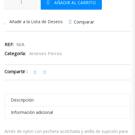
AÑADIR AL CARRITO
Comparar
Añadir a la Lista de Deseos
REF:
N/A
Categoría:
Arneses Perros
Compartir :
Descripción
Información adicional
Arnés de nylon con pechera acolchada y anilla de sujeción para