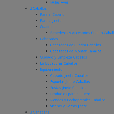
Jaulas Aves
Caballos
Para el Caballo
Para el Jinete
Cuadra
Bebederos y Accesorios Cuadra Cabal
Cabezadas
Cabezadas de Cuadra Caballos
Cabezadas de Montar Caballos
Cuidado y Limpieza Caballos
Embocaduras Caballos
Equipamiento
Calzado Jinete Caballos
Espuelas Jinete Caballos
Fustas Jinete Caballos
Productos para el Cuero
Riendas y Pechopetrales Caballos
Viseras y Gorras Jinete
Ganadería