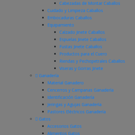
Cabezadas de Montar Caballos
Cuidado y Limpieza Caballos
Embocaduras Caballos
Equipamiento
Calzado Jinete Caballos
Espuelas Jinete Caballos
Fustas Jinete Caballos
Productos para el Cuero
Riendas y Pechopetrales Caballos
Viseras y Gorras Jinete
Ganadería
Material Ganadero
Cencerros y Campanas Ganadería
Identificación Ganadería
Jeringas y Agujas Ganadería
Pastores Eléctricos Ganadería
Gatos
Accesorios Gatos
Alimentos Gatos