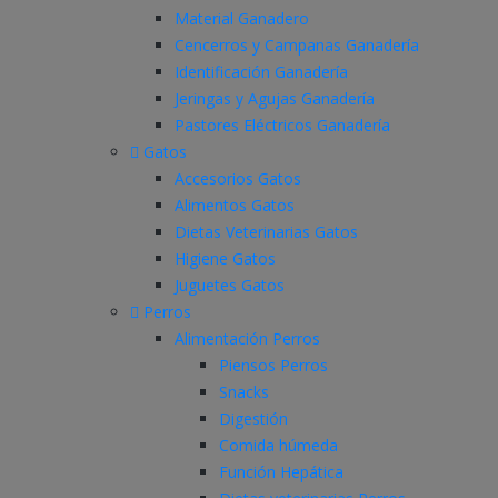
Material Ganadero
Cencerros y Campanas Ganadería
Identificación Ganadería
Jeringas y Agujas Ganadería
Pastores Eléctricos Ganadería
Gatos
Accesorios Gatos
Alimentos Gatos
Dietas Veterinarias Gatos
Higiene Gatos
Juguetes Gatos
Perros
Alimentación Perros
Piensos Perros
Snacks
Digestión
Comida húmeda
Función Hepática