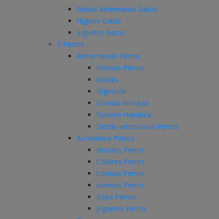
Dietas Veterinarias Gatos
Higiene Gatos
Juguetes Gatos
Perros
Alimentación Perros
Piensos Perros
Snacks
Digestión
Comida húmeda
Función Hepática
Dietas veterinarias Perros
Accesorios Perros
Bozales Perros
Collares Perros
Correas Perros
Arneses Perros
Ropa Perros
Juguetes Perros