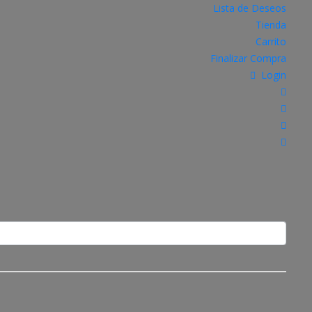
Lista de Deseos
Tienda
Carrito
Finalizar Compra
Login