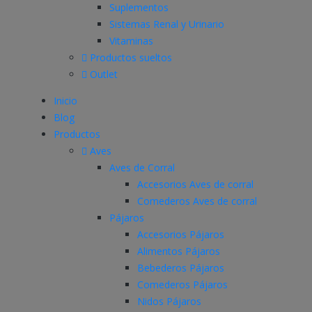
Suplementos
Sistemas Renal y Urinario
Vitaminas
Productos sueltos
Outlet
Inicio
Blog
Productos
Aves
Aves de Corral
Accesorios Aves de corral
Comederos Aves de corral
Pájaros
Accesorios Pájaros
Alimentos Pájaros
Bebederos Pájaros
Comederos Pájaros
Nidos Pájaros