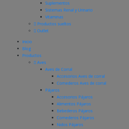
Suplementos
Sistemas Renal y Urinario
Vitaminas
Productos sueltos
Outlet
Inicio
Blog
Productos
Aves
Aves de Corral
Accesorios Aves de corral
Comederos Aves de corral
Pájaros
Accesorios Pájaros
Alimentos Pájaros
Bebederos Pájaros
Comederos Pájaros
Nidos Pájaros