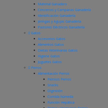
Material Ganadero
Cencerros y Campanas Ganadería
Identificación Ganadería
Jeringas y Agujas Ganadería
Pastores Eléctricos Ganadería
Gatos
Accesorios Gatos
Alimentos Gatos
Dietas Veterinarias Gatos
Higiene Gatos
Juguetes Gatos
Perros
Alimentación Perros
Piensos Perros
Snacks
Digestión
Comida húmeda
Función Hepática