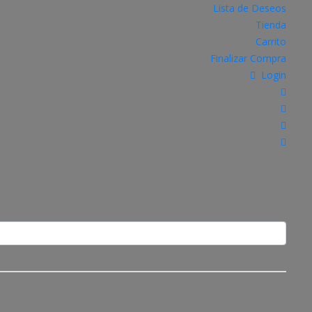
Lista de Deseos
Tienda
Carrito
Finalizar Compra
Login