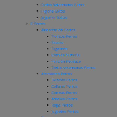
Dietas Veterinarias Gatos
Higiene Gatos
Juguetes Gatos
Perros
Alimentación Perros
Piensos Perros
Snacks
Digestión
Comida húmeda
Función Hepática
Dietas veterinarias Perros
Accesorios Perros
Bozales Perros
Collares Perros
Correas Perros
Arneses Perros
Ropa Perros
Juguetes Perros