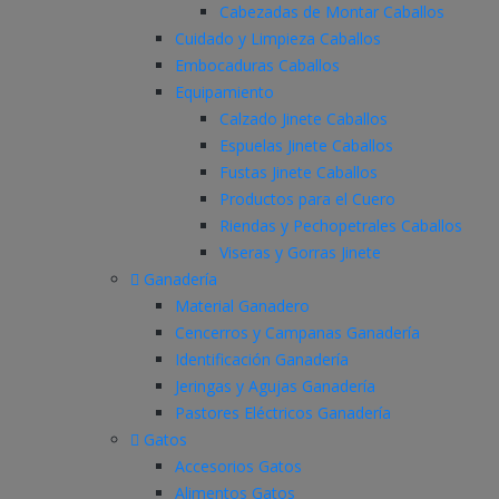
Cabezadas de Montar Caballos
Cuidado y Limpieza Caballos
Embocaduras Caballos
Equipamiento
Calzado Jinete Caballos
Espuelas Jinete Caballos
Fustas Jinete Caballos
Productos para el Cuero
Riendas y Pechopetrales Caballos
Viseras y Gorras Jinete
Ganadería
Material Ganadero
Cencerros y Campanas Ganadería
Identificación Ganadería
Jeringas y Agujas Ganadería
Pastores Eléctricos Ganadería
Gatos
Accesorios Gatos
Alimentos Gatos