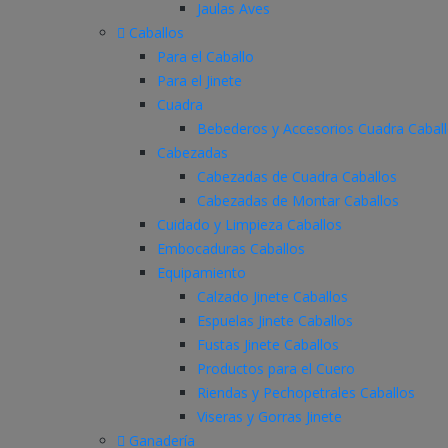
Jaulas Aves
Caballos
Para el Caballo
Para el Jinete
Cuadra
Bebederos y Accesorios Cuadra Cabal
Cabezadas
Cabezadas de Cuadra Caballos
Cabezadas de Montar Caballos
Cuidado y Limpieza Caballos
Embocaduras Caballos
Equipamiento
Calzado Jinete Caballos
Espuelas Jinete Caballos
Fustas Jinete Caballos
Productos para el Cuero
Riendas y Pechopetrales Caballos
Viseras y Gorras Jinete
Ganadería