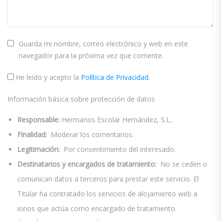
Guarda mi nombre, correo electrónico y web en este
navegador para la próxima vez que comente.
He leído y acepto la
Política de Privacidad
.
Información básica sobre protección de datos
Responsable:
Hermanos Escolar Hernández, S.L..
Finalidad:
Moderar los comentarios.
Legitimación:
Por consentimiento del interesado.
Destinatarios y encargados de tratamiento:
No se ceden o
comunican datos a terceros para prestar este servicio. El
Titular ha contratado los servicios de alojamiento web a
ionos que actúa como encargado de tratamiento.