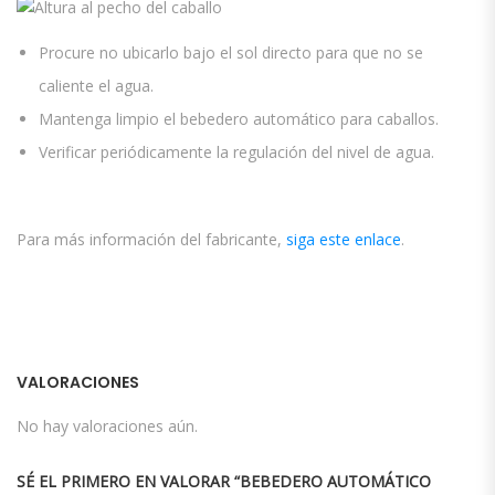
Procure no ubicarlo bajo el sol directo para que no se
caliente el agua.
Mantenga limpio el bebedero automático para caballos.
Verificar periódicamente la regulación del nivel de agua.
Para más información del fabricante,
siga este enlace
.
VALORACIONES
No hay valoraciones aún.
SÉ EL PRIMERO EN VALORAR “BEBEDERO AUTOMÁTICO