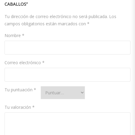
CABALLOS”
Tu dirección de correo electrónico no será publicada.
Los
campos obligatorios están marcados con
*
Nombre
*
Correo electrónico
*
Tu puntuación
*
Tu valoración
*