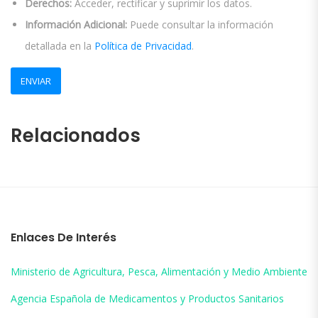
Derechos:
Acceder, rectificar y suprimir los datos.
Información Adicional:
Puede consultar la información
detallada en la
Política de Privacidad
.
Relacionados
Enlaces De Interés
Ministerio de Agricultura, Pesca, Alimentación y Medio Ambiente
Agencia Española de Medicamentos y Productos Sanitarios