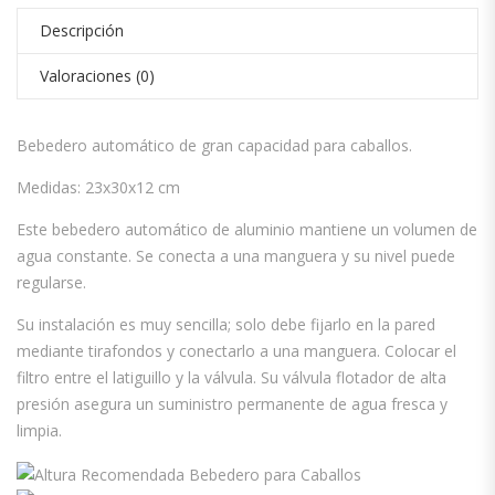
Descripción
Valoraciones (0)
Bebedero automático de gran capacidad para caballos.
Medidas: 23x30x12 cm
Este bebedero automático de aluminio mantiene un volumen de
agua constante. Se conecta a una manguera y su nivel puede
regularse.
Su instalación es muy sencilla; solo debe fijarlo en la pared
mediante tirafondos y conectarlo a una manguera. Colocar el
filtro entre el latiguillo y la válvula. Su válvula flotador de alta
presión asegura un suministro permanente de agua fresca y
limpia.