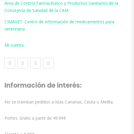
Área de Control Farmacéutico y Productos Sanitarios de la
Consejería de Sanidad de la CAM
CIMAVET: Centro de información de medicamentos para
veterinaria
Mi cuenta
Información de interés:
No se tramitan pedidos a Islas Canarias, Ceuta o Melilla.
Portes: Gratis a partir de 49.99€