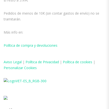
El resto a 5.99€
Pedidos de menos de 10€ (sin contar gastos de envío) no se
tramitarán.
Más info en:
Política de compra y devoluciones
Aviso
Legal
|
Política de Privacidad
|
Política de cookies
|
Personalizar Cookies