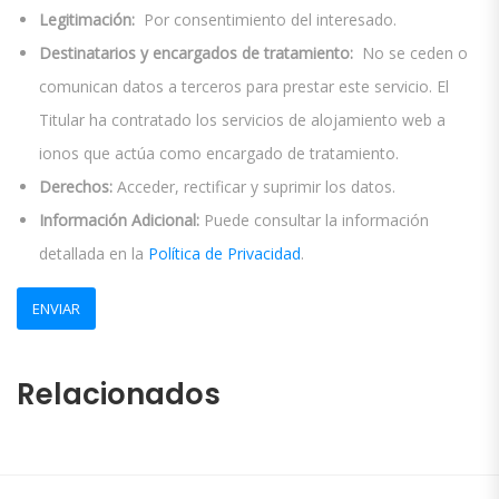
Legitimación:
Por consentimiento del interesado.
Destinatarios y encargados de tratamiento:
No se ceden o
comunican datos a terceros para prestar este servicio. El
Titular ha contratado los servicios de alojamiento web a
ionos que actúa como encargado de tratamiento.
Derechos:
Acceder, rectificar y suprimir los datos.
Información Adicional:
Puede consultar la información
detallada en la
Política de Privacidad
.
Relacionados