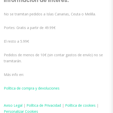
Información de interés:
No se tramitan pedidos a Islas Canarias, Ceuta o Melilla.
Portes: Gratis a partir de 49.99€
El resto a 5.99€
Pedidos de menos de 10€ (sin contar gastos de envío) no se
tramitarán.
Más info en:
Política de compra y devoluciones
Aviso
Legal
|
Política de Privacidad
|
Política de cookies
|
Personalizar Cookies