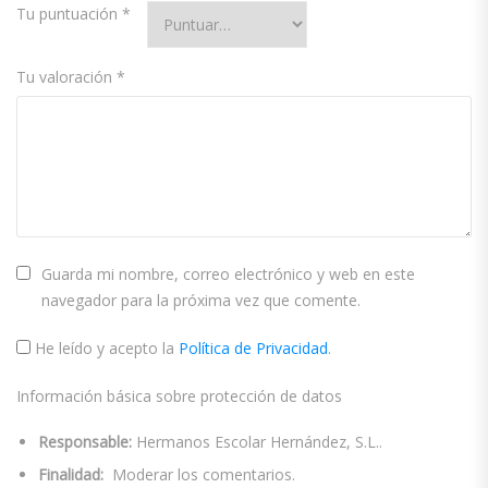
Tu puntuación
*
Tu valoración
*
Guarda mi nombre, correo electrónico y web en este
navegador para la próxima vez que comente.
He leído y acepto la
Política de Privacidad
.
Información básica sobre protección de datos
Responsable:
Hermanos Escolar Hernández, S.L..
Finalidad:
Moderar los comentarios.