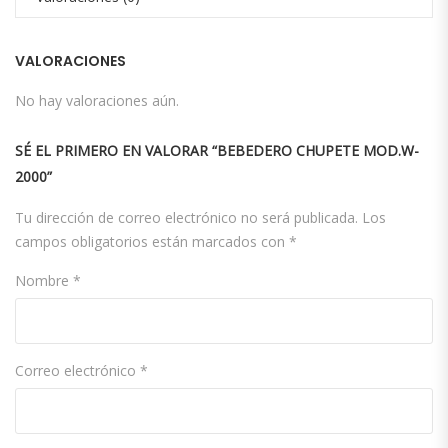
VALORACIONES
No hay valoraciones aún.
SÉ EL PRIMERO EN VALORAR “BEBEDERO CHUPETE MOD.W-
2000”
Tu dirección de correo electrónico no será publicada.
Los
campos obligatorios están marcados con
*
Nombre
*
Correo electrónico
*