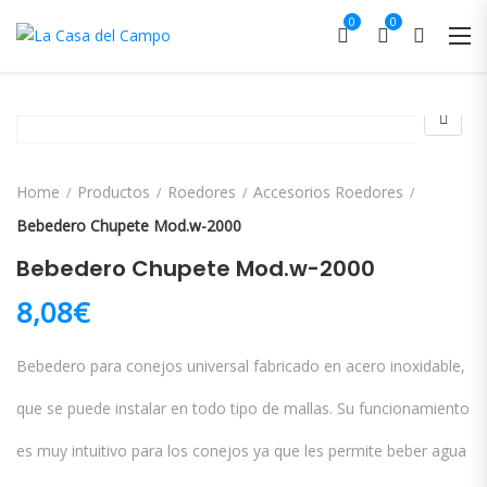
0
0
Home
Productos
Roedores
Accesorios Roedores
Bebedero Chupete Mod.w-2000
Bebedero Chupete Mod.w-2000
8,08
€
Bebedero para conejos universal fabricado en acero inoxidable,
que se puede instalar en todo tipo de mallas. Su funcionamiento
es muy intuitivo para los conejos ya que les permite beber agua