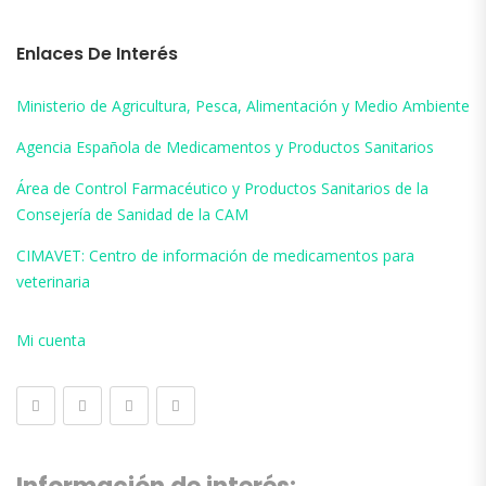
Enlaces De Interés
Ministerio de Agricultura, Pesca, Alimentación y Medio Ambiente
Agencia Española de Medicamentos y Productos Sanitarios
Área de Control Farmacéutico y Productos Sanitarios de la
Consejería de Sanidad de la CAM
CIMAVET: Centro de información de medicamentos para
veterinaria
Mi cuenta