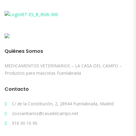
Quiénes Somos
MEDICAMENTOS VETERINARIOS – LA CASA DEL CAMPO –
Productos para mascotas Fuenlabrada
Contacto
C/ de la Constitución, 2, 28944 Fuenlabrada, Madrid
zoosanitarios@casadelcampo.net
916 90 10 90