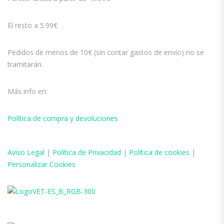
El resto a 5.99€
Pedidos de menos de 10€ (sin contar gastos de envío) no se
tramitarán.
Más info en:
Política de compra y devoluciones
Aviso
Legal
|
Política de Privacidad
|
Política de cookies
|
Personalizar Cookies