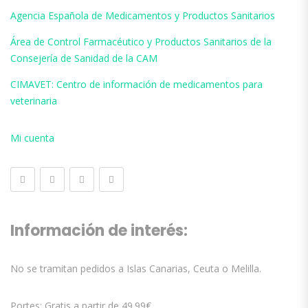
Agencia Española de Medicamentos y Productos Sanitarios
Área de Control Farmacéutico y Productos Sanitarios de la
Consejería de Sanidad de la CAM
CIMAVET: Centro de información de medicamentos para
veterinaria
Mi cuenta
Información de interés:
No se tramitan pedidos a Islas Canarias, Ceuta o Melilla.
Portes: Gratis a partir de 49.99€