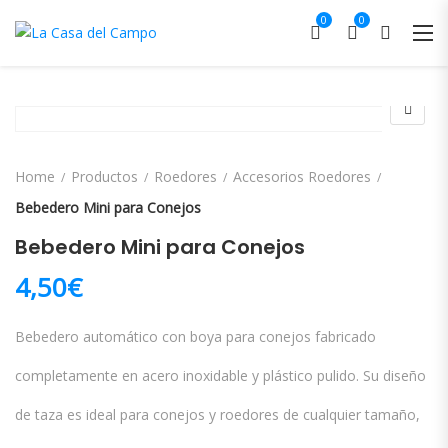
0
0
Home
Productos
Roedores
Accesorios Roedores
Bebedero Mini para Conejos
Bebedero Mini para Conejos
4,50
€
Bebedero automático con boya para conejos fabricado
completamente en acero inoxidable y plástico pulido. Su diseño
de taza es ideal para conejos y roedores de cualquier tamaño,