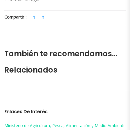
Compartir :
También te recomendamos…
Relacionados
Enlaces De Interés
Ministerio de Agricultura, Pesca, Alimentación y Medio Ambiente