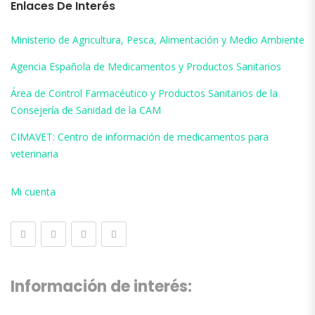
Enlaces De Interés
Ministerio de Agricultura, Pesca, Alimentación y Medio Ambiente
Agencia Española de Medicamentos y Productos Sanitarios
Área de Control Farmacéutico y Productos Sanitarios de la
Consejería de Sanidad de la CAM
CIMAVET: Centro de información de medicamentos para
veterinaria
Mi cuenta
Información de interés: