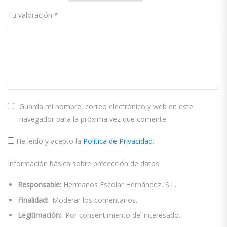
Tu valoración
*
Guarda mi nombre, correo electrónico y web en este
navegador para la próxima vez que comente.
He leído y acepto la
Política de Privacidad
.
Información básica sobre protección de datos
Responsable:
Hermanos Escolar Hernández, S.L..
Finalidad:
Moderar los comentarios.
Legitimación:
Por consentimiento del interesado.