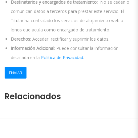
Destinatarios y encargados de tratamiento:
No se ceden o
comunican datos a terceros para prestar este servicio. El
Titular ha contratado los servicios de alojamiento web a
ionos que actúa como encargado de tratamiento.
Derechos:
Acceder, rectificar y suprimir los datos.
Información Adicional:
Puede consultar la información
detallada en la
Política de Privacidad
.
Relacionados