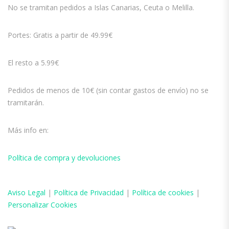
No se tramitan pedidos a Islas Canarias, Ceuta o Melilla.
Portes: Gratis a partir de 49.99€
El resto a 5.99€
Pedidos de menos de 10€ (sin contar gastos de envío) no se
tramitarán.
Más info en:
Política de compra y devoluciones
Aviso
Legal
|
Política de Privacidad
|
Política de cookies
|
Personalizar Cookies