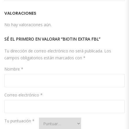
VALORACIONES
No hay valoraciones aún.
SÉ EL PRIMERO EN VALORAR “BIOTIN EXTRA FBL”
Tu dirección de correo electrónico no será publicada.
Los
campos obligatorios están marcados con
*
Nombre
*
Correo electrónico
*
Tu puntuación
*