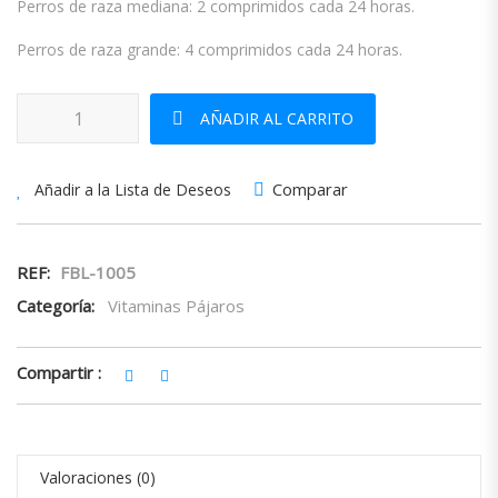
Perros de raza mediana: 2 comprimidos cada 24 horas.
Perros de raza grande: 4 comprimidos cada 24 horas.
Biotin Extra Fbl cantidad
AÑADIR AL CARRITO
Comparar
Añadir a la Lista de Deseos
REF:
FBL-1005
Categoría:
Vitaminas Pájaros
Compartir :
Valoraciones (0)