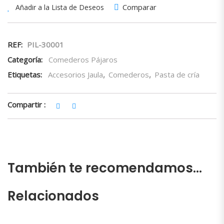
Comparar
Añadir a la Lista de Deseos
REF:
PIL-30001
Categoría:
Comederos Pájaros
Etiquetas:
Accesorios Jaula
,
Comederos
,
Pasta de cría
Compartir :
También te recomendamos…
Relacionados