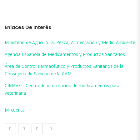
Enlaces De Interés
Ministerio de Agricultura, Pesca, Alimentación y Medio Ambiente
Agencia Española de Medicamentos y Productos Sanitarios
Área de Control Farmacéutico y Productos Sanitarios de la
Consejería de Sanidad de la CAM
CIMAVET: Centro de información de medicamentos para
veterinaria
Mi cuenta