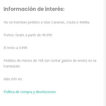
Información de interés:
No se tramitan pedidos a Islas Canarias, Ceuta o Melilla.
Portes: Gratis a partir de 49.99€
El resto a 5.99€
Pedidos de menos de 10€ (sin contar gastos de envío) no se
tramitarán.
Más info en:
Política de compra y devoluciones