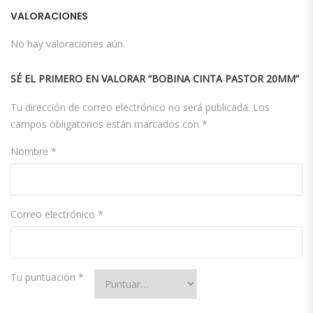
VALORACIONES
No hay valoraciones aún.
SÉ EL PRIMERO EN VALORAR “BOBINA CINTA PASTOR 20MM”
Tu dirección de correo electrónico no será publicada.
Los
campos obligatorios están marcados con
*
Nombre
*
Correo electrónico
*
Tu puntuación
*