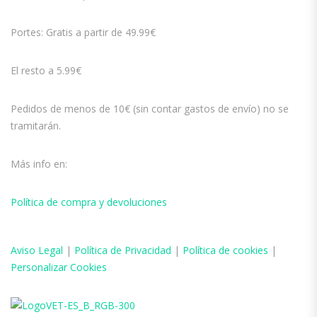
Portes: Gratis a partir de 49.99€
El resto a 5.99€
Pedidos de menos de 10€ (sin contar gastos de envío) no se
tramitarán.
Más info en:
Política de compra y devoluciones
Aviso
Legal
|
Política de Privacidad
|
Política de cookies
|
Personalizar Cookies