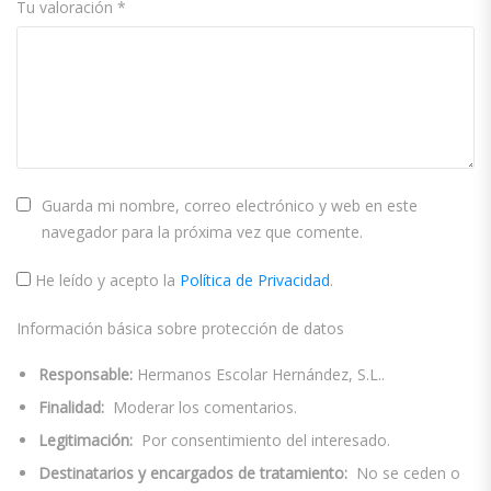
Tu valoración
*
Guarda mi nombre, correo electrónico y web en este
navegador para la próxima vez que comente.
He leído y acepto la
Política de Privacidad
.
Información básica sobre protección de datos
Responsable:
Hermanos Escolar Hernández, S.L..
Finalidad:
Moderar los comentarios.
Legitimación:
Por consentimiento del interesado.
Destinatarios y encargados de tratamiento:
No se ceden o