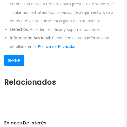
comunican datos a terceros para prestar este servicio. El
Titular ha contratado los servicios de alojamiento web a
ionos que actúa como encargado de tratamiento.
Derechos:
Acceder, rectificar y suprimir los datos.
Información Adicional:
Puede consultar la información
detallada en la
Política de Privacidad
.
Relacionados
Enlaces De Interés