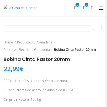
0
0
Home
Productos
Ganadería
Pastores Eléctricos Ganadería
Bobina Cinta Pastor 20mm
Bobina Cinta Pastor 20mm
22,99
€
200 metros. Resistencia: 9 Ohm por metro.
6 Conductores de acero inoxidable de 0.16 Ø
Carga de Rotura: 135 kg.