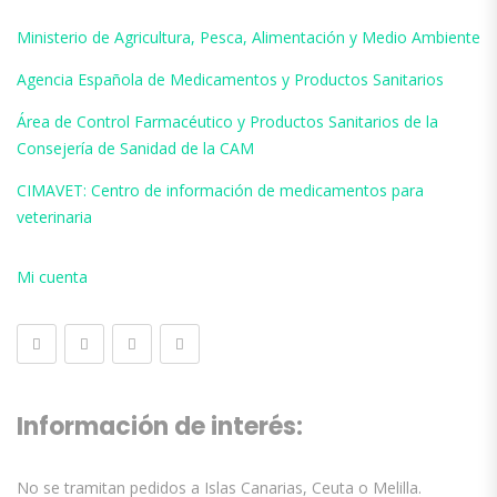
Ministerio de Agricultura, Pesca, Alimentación y Medio Ambiente
Agencia Española de Medicamentos y Productos Sanitarios
Área de Control Farmacéutico y Productos Sanitarios de la
Consejería de Sanidad de la CAM
CIMAVET: Centro de información de medicamentos para
veterinaria
Mi cuenta
Información de interés:
No se tramitan pedidos a Islas Canarias, Ceuta o Melilla.