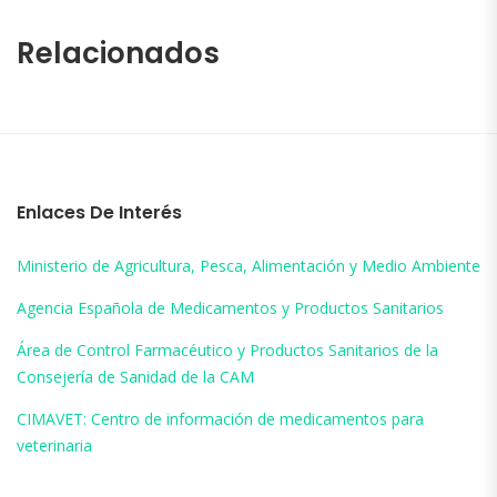
Relacionados
Enlaces De Interés
Ministerio de Agricultura, Pesca, Alimentación y Medio Ambiente
Agencia Española de Medicamentos y Productos Sanitarios
Área de Control Farmacéutico y Productos Sanitarios de la
Consejería de Sanidad de la CAM
CIMAVET: Centro de información de medicamentos para
veterinaria