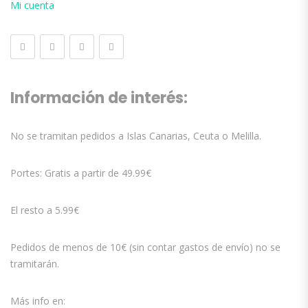
Mi cuenta
Información de interés:
No se tramitan pedidos a Islas Canarias, Ceuta o Melilla.
Portes: Gratis a partir de 49.99€
El resto a 5.99€
Pedidos de menos de 10€ (sin contar gastos de envío) no se
tramitarán.
Más info en: