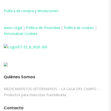
Política de compra y devoluciones
Aviso
Legal
|
Política de Privacidad
|
Política de cookies
|
Personalizar Cookies
Quiénes Somos
MEDICAMENTOS VETERINARIOS – LA CASA DEL CAMPO –
Productos para mascotas Fuenlabrada
Contacto